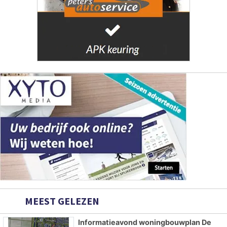
MEEST GELEZEN
Informatieavond woningbouwplan De