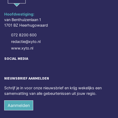
Hoofdvestiging:
van Benthuizenlaan 1
1701 BZ Heerhugowaard
072 8200 600
redactie@xyto.nl
www.xyto.nl
SOCIAL MEDIA
NIEUWSBRIEF AANMELDEN
Schrijf je in voor onze nieuwsbrief en krijg wekelijks een
samenvatting van alle gebeurtenissen uit jouw regio.
Aanmelden