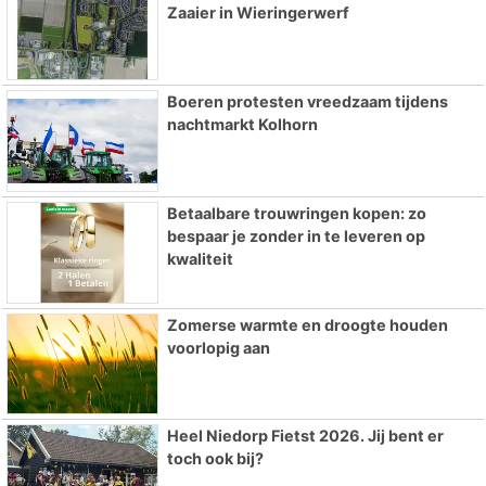
Zaaier in Wieringerwerf
Boeren protesten vreedzaam tijdens
nachtmarkt Kolhorn
Betaalbare trouwringen kopen: zo
bespaar je zonder in te leveren op
kwaliteit
Zomerse warmte en droogte houden
voorlopig aan
Heel Niedorp Fietst 2026. Jij bent er
toch ook bij?