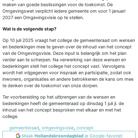
maken van goede beslissingen voor de toekomst. De
Omgevingswet verplicht iedere gemeente om voor 1 januari
2027 een Omgevingsvisie op te stellen.
Wat is de volgende stap?
Op 10 juli 2025 vraagt het college de gemeenteraad om wensen
en bedenkingen mee te geven over de inhoud van het concept
van de Omgevingsvisie. Deze input is belangrijk om het plan
verder aan te scherpen. Na verwerking van deze wensen en
bedenkingen stelt het college het concept vast. Vervolgens
wordt het vrijgegeven voor inspraak en participatie, zodat ook
inwoners, organisaties en andere betrokkenen de kans om mee
te denken over de toekomst van onze dorpen.
Ter voorbereiding op het uitbrengen van de wensen en
bedenkingen heeft de gemeenteraad op dinsdag 1 juli jl. de
inhoud van het concept besproken met elkaar en met het
college.
gemeenteraad
,
omgevingsvisie
,
concept
Maak
Hollandskroondagblad
je Google-favoriet