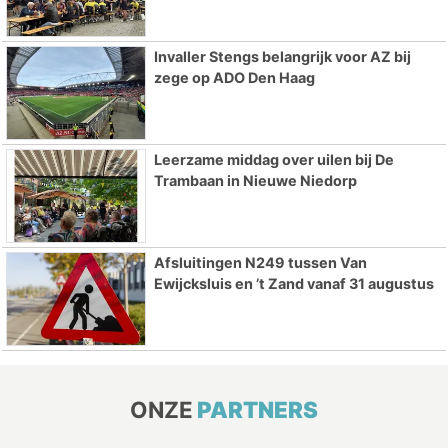
Invaller Stengs belangrijk voor AZ bij
zege op ADO Den Haag
Leerzame middag over uilen bij De
Trambaan in Nieuwe Niedorp
Afsluitingen N249 tussen Van
Ewijcksluis en ’t Zand vanaf 31 augustus
ONZE
PARTNERS