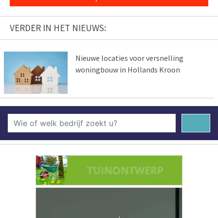
VERDER IN HET NIEUWS:
Nieuwe locaties voor versnelling
woningbouw in Hollands Kroon