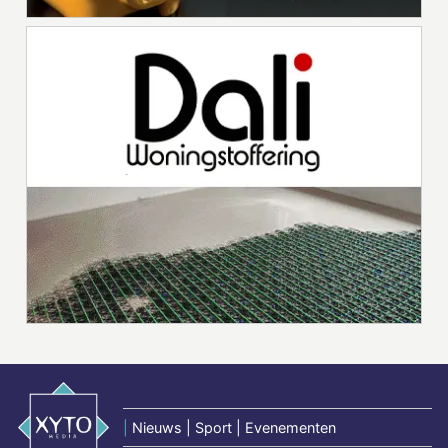
|
Nieuws | Sport | Evenementen