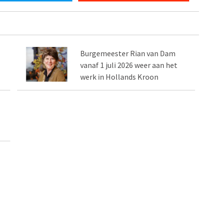
Burgemeester Rian van Dam
vanaf 1 juli 2026 weer aan het
werk in Hollands Kroon