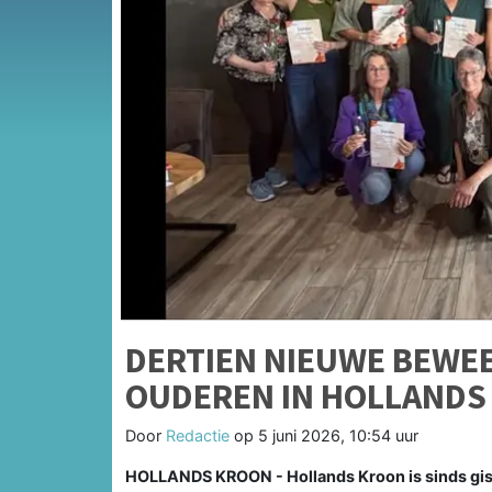
DERTIEN NIEUWE BEWE
OUDEREN IN HOLLANDS
Door
Redactie
op
5 juni 2026, 10:54 uur
HOLLANDS KROON - Hollands Kroon is sinds gis