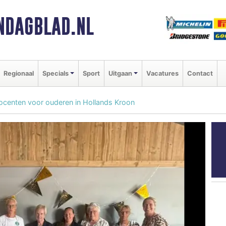
NDAGBLAD.NL
Regionaal
Specials
Sport
Uitgaan
Vacatures
Contact
centen voor ouderen in Hollands Kroon