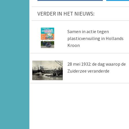
VERDER IN HET NIEUWS:
Samen in actie tegen
plasticvervuiling in Hollands
Kroon
28 mei 1932: de dag waarop de
Zuiderzee veranderde