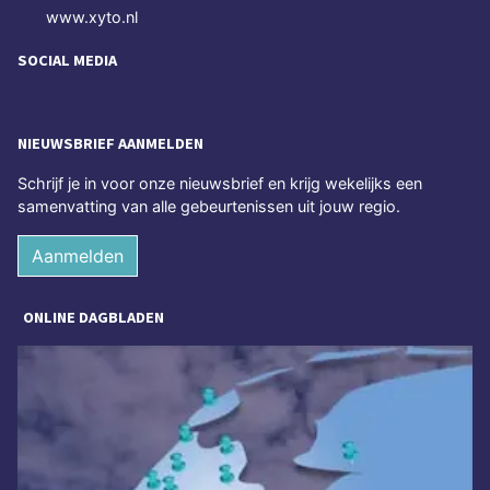
www.xyto.nl
SOCIAL MEDIA
NIEUWSBRIEF AANMELDEN
Schrijf je in voor onze nieuwsbrief en krijg wekelijks een
samenvatting van alle gebeurtenissen uit jouw regio.
Aanmelden
ONLINE DAGBLADEN