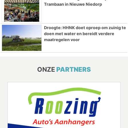
Trambaan in Nieuwe Niedorp
Droogte: HHNK doet oproep om zuinig te
doen met water en bereidt verdere
maatregelen voor
ONZE
PARTNERS