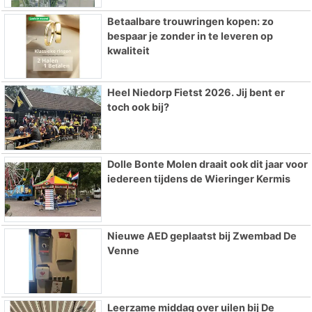
Betaalbare trouwringen kopen: zo
bespaar je zonder in te leveren op
kwaliteit
Heel Niedorp Fietst 2026. Jij bent er
toch ook bij?
Dolle Bonte Molen draait ook dit jaar voor
iedereen tijdens de Wieringer Kermis
Nieuwe AED geplaatst bij Zwembad De
Venne
Leerzame middag over uilen bij De