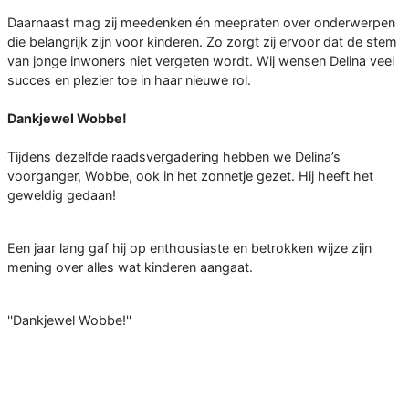
Daarnaast mag zij meedenken én meepraten over onderwerpen
die belangrijk zijn voor kinderen. Zo zorgt zij ervoor dat de stem
van jonge inwoners niet vergeten wordt. Wij wensen Delina veel
succes en plezier toe in haar nieuwe rol.
Dankjewel Wobbe!
Tijdens dezelfde raadsvergadering hebben we Delina’s
voorganger, Wobbe, ook in het zonnetje gezet. Hij heeft het
geweldig gedaan!
Een jaar lang gaf hij op enthousiaste en betrokken wijze zijn
mening over alles wat kinderen aangaat.
''Dankjewel Wobbe!''