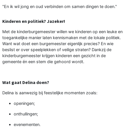
''En ik wil jong en oud verbinden om samen dingen te doen.''
Kinderen en politiek? Jazeker!
Met de kinderburgemeester willen we kinderen op een leuke en
toegankelijke manier laten kennismaken met de lokale politiek.
Want wat doet een burgemeester eigenlijk precies? En wie
beslist er over speelplekken of veilige straten? Dankzij de
kinderburgemeester krijgen kinderen een gezicht in de
gemeente én een stem die gehoord wordt.
Wat gaat Delina doen?
Delina is aanwezig bij feestelijke momenten zoals:
openingen;
onthullingen;
evenementen.