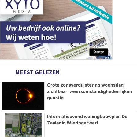
MEEST GELEZEN
Grote zonsverduistering woensdag
zichtbaar: weersomstandigheden lijken
gunstig
Informatieavond woningbouwplan De
Zaaier in Wieringerwerf