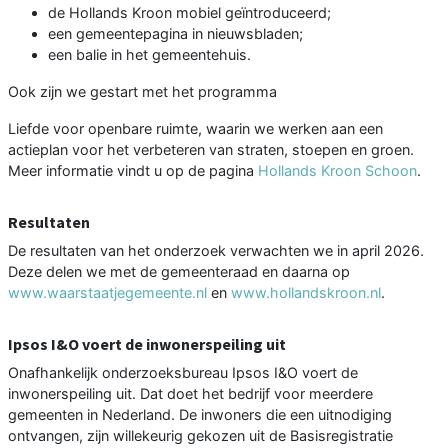
de Hollands Kroon mobiel geïntroduceerd;
een gemeentepagina in nieuwsbladen;
een balie in het gemeentehuis.
Ook zijn we gestart met het programma
Liefde voor openbare ruimte, waarin we werken aan een
actieplan voor het verbeteren van straten, stoepen en groen.
Meer informatie vindt u op de pagina
Hollands Kroon Schoon
.
Resultaten
De resultaten van het onderzoek verwachten we in april 2026.
Deze delen we met de gemeenteraad en daarna op
www.waarstaatjegemeente.nl
en
www.hollandskroon.nl
.
Ipsos I&O voert de inwonerspeiling uit
Onafhankelijk onderzoeksbureau Ipsos I&O voert de
inwonerspeiling uit. Dat doet het bedrijf voor meerdere
gemeenten in Nederland. De inwoners die een uitnodiging
ontvangen, zijn willekeurig gekozen uit de Basisregistratie