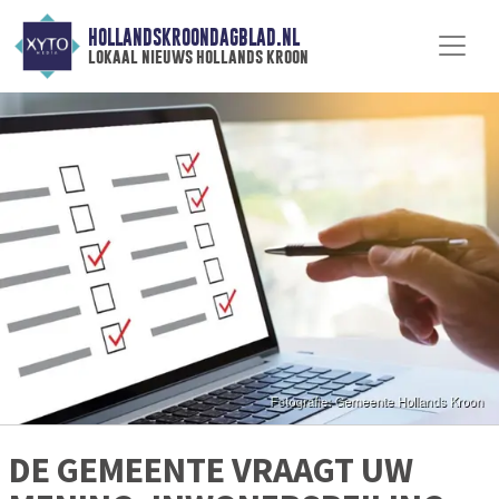
HOLLANDSKROONDAGBLAD.NL
lokaal nieuws hollands kroon
DE GEMEENTE VRAAGT UW