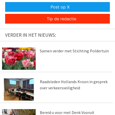
Post op X
Tip de redactie
VERDER IN HET NIEUWS:
Samen verder met Stichting Poldertuin
Raadsleden Hollands Kroon in gesprek
over verkeersveiligheid
Bereid u voor met Denk Vooruit