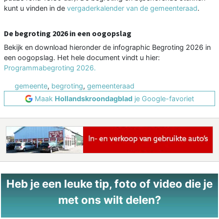
kunt u vinden in de
vergaderkalender van de gemeenteraad
.
De begroting 2026 in een oogopslag
Bekijk en download hieronder de infographic Begroting 2026 in
een oogopslag. Het hele document vindt u hier:
Programmabegroting 2026.
gemeente
,
begroting
,
gemeenteraad
Maak
Hollandskroondagblad
je Google-favoriet
Heb je een leuke tip, foto of video die je
met ons wilt delen?