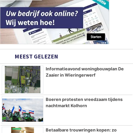
MEEST GELEZEN
Informatieavond woningbouwplan De
Zaaier in Wieringerwerf
Boeren protesten vreedzaam tijdens
nachtmarkt Kolhorn
Betaalbare trouwringen kopen: zo