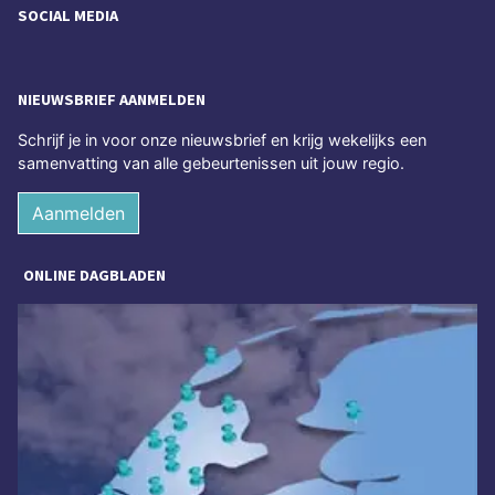
SOCIAL MEDIA
NIEUWSBRIEF AANMELDEN
Schrijf je in voor onze nieuwsbrief en krijg wekelijks een
samenvatting van alle gebeurtenissen uit jouw regio.
Aanmelden
ONLINE DAGBLADEN