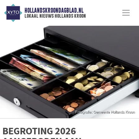
HOLLANDSKROONDAGBLAD.NL
lokaal nieuws hollands kroon
BEGROTING 2026