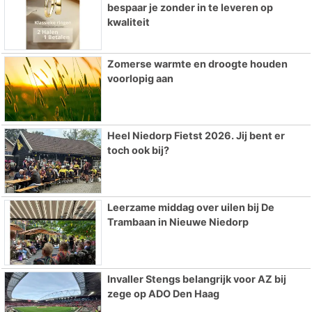
bespaar je zonder in te leveren op
kwaliteit
Zomerse warmte en droogte houden
voorlopig aan
Heel Niedorp Fietst 2026. Jij bent er
toch ook bij?
Leerzame middag over uilen bij De
Trambaan in Nieuwe Niedorp
Invaller Stengs belangrijk voor AZ bij
zege op ADO Den Haag