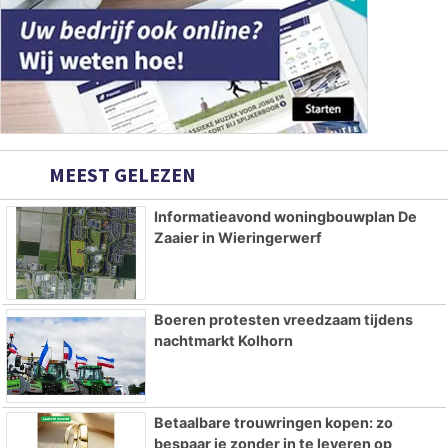
MEEST GELEZEN
Informatieavond woningbouwplan De
Zaaier in Wieringerwerf
Boeren protesten vreedzaam tijdens
nachtmarkt Kolhorn
Betaalbare trouwringen kopen: zo
bespaar je zonder in te leveren op