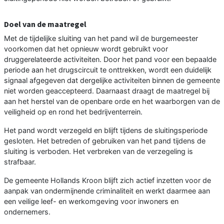
Doel van de maatregel
Met de tijdelijke sluiting van het pand wil de burgemeester
voorkomen dat het opnieuw wordt gebruikt voor
druggerelateerde activiteiten. Door het pand voor een bepaalde
periode aan het drugscircuit te onttrekken, wordt een duidelijk
signaal afgegeven dat dergelijke activiteiten binnen de gemeente
niet worden geaccepteerd. Daarnaast draagt de maatregel bij
aan het herstel van de openbare orde en het waarborgen van de
veiligheid op en rond het bedrijventerrein.
Het pand wordt verzegeld en blijft tijdens de sluitingsperiode
gesloten. Het betreden of gebruiken van het pand tijdens de
sluiting is verboden. Het verbreken van de verzegeling is
strafbaar.
De gemeente Hollands Kroon blijft zich actief inzetten voor de
aanpak van ondermijnende criminaliteit en werkt daarmee aan
een veilige leef- en werkomgeving voor inwoners en
ondernemers.