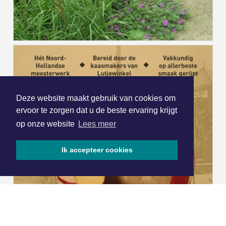
Deze website maakt gebruik van cookies om
ervoor te zorgen dat u de beste ervaring krijgt
op onze website
Lees meer
Ik accepteer cookies