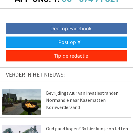
Deel op Facebook
Post op X
Tip de redactie
VERDER IN HET NIEUWS:
Bevrijdingsvuur van invasiestranden
Normandië naar Kazematten
Kornwerderzand
Oud pand kopen? 3x hier kun je op letten