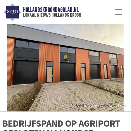
HOLLANDSKROONDAGBLAD.NL
lokaal nieuws hollands kroon
BEDRIJFSPAND OP AGRIPORT