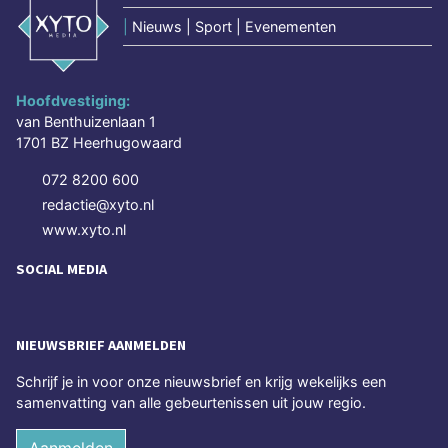
|
Nieuws | Sport | Evenementen
Hoofdvestiging:
van Benthuizenlaan 1
1701 BZ Heerhugowaard
072 8200 600
redactie@xyto.nl
www.xyto.nl
SOCIAL MEDIA
NIEUWSBRIEF AANMELDEN
Schrijf je in voor onze nieuwsbrief en krijg wekelijks een
samenvatting van alle gebeurtenissen uit jouw regio.