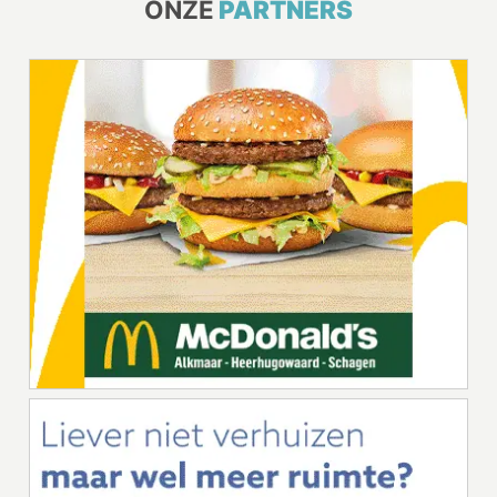
ONZE
PARTNERS