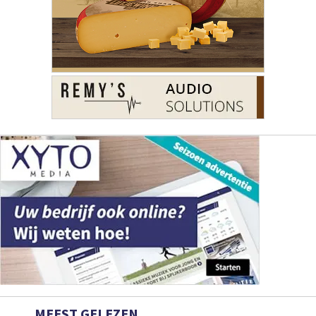
MEEST GELEZEN