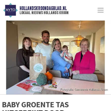
HOLLANDSKROONDAGBLAD.NL
lokaal nieuws hollands kroon
BABY GROENTE TAS