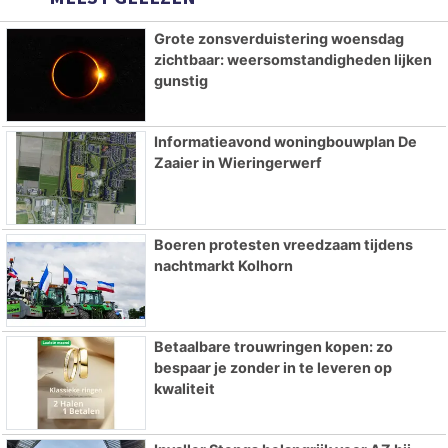
Grote zonsverduistering woensdag
zichtbaar: weersomstandigheden lijken
gunstig
Informatieavond woningbouwplan De
Zaaier in Wieringerwerf
Boeren protesten vreedzaam tijdens
nachtmarkt Kolhorn
Betaalbare trouwringen kopen: zo
bespaar je zonder in te leveren op
kwaliteit