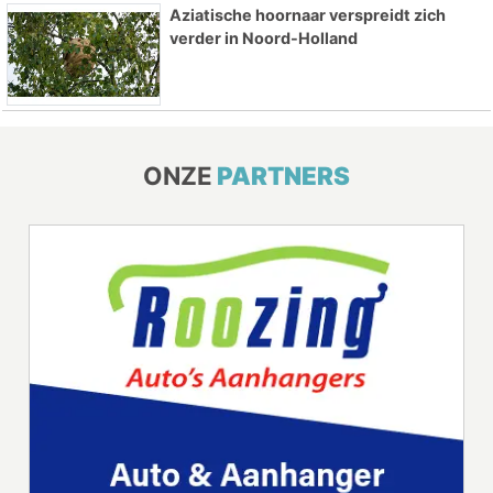
Aziatische hoornaar verspreidt zich
verder in Noord-Holland
ONZE
PARTNERS