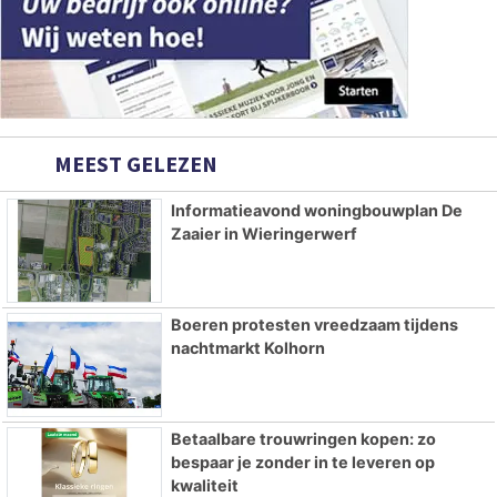
MEEST GELEZEN
Informatieavond woningbouwplan De
Zaaier in Wieringerwerf
Boeren protesten vreedzaam tijdens
nachtmarkt Kolhorn
Betaalbare trouwringen kopen: zo
bespaar je zonder in te leveren op
kwaliteit