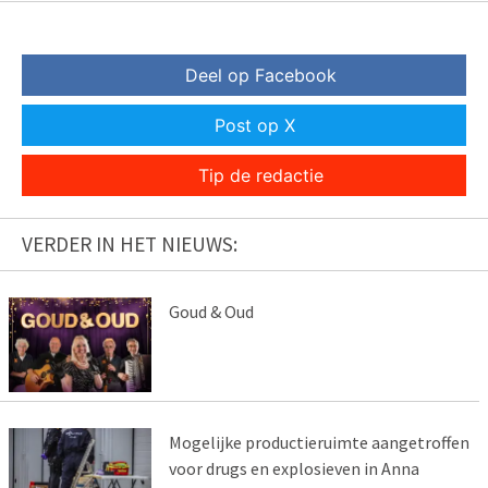
Deel op Facebook
Post op X
Tip de redactie
VERDER IN HET NIEUWS:
Goud & Oud
Mogelijke productieruimte aangetroffen
voor drugs en explosieven in Anna