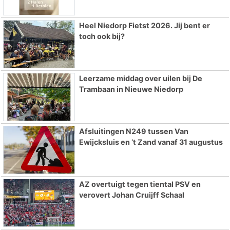
Heel Niedorp Fietst 2026. Jij bent er
toch ook bij?
Leerzame middag over uilen bij De
Trambaan in Nieuwe Niedorp
Afsluitingen N249 tussen Van
Ewijcksluis en ’t Zand vanaf 31 augustus
AZ overtuigt tegen tiental PSV en
verovert Johan Cruijff Schaal