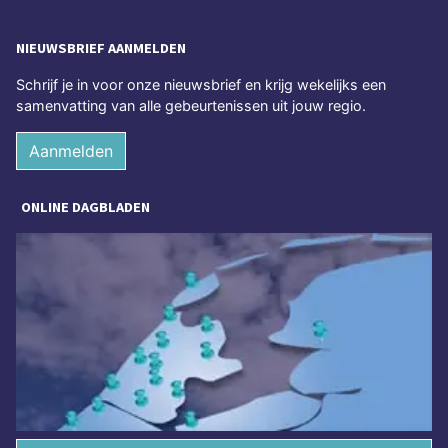
NIEUWSBRIEF AANMELDEN
Schrijf je in voor onze nieuwsbrief en krijg wekelijks een
samenvatting van alle gebeurtenissen uit jouw regio.
Aanmelden
ONLINE DAGBLADEN