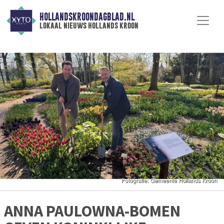
HOLLANDSKROONDAGBLAD.NL
lokaal nieuws hollands kroon
ANNA PAULOWNA-BOMEN