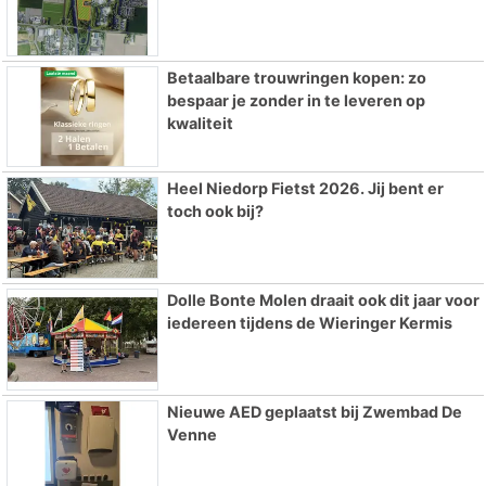
Betaalbare trouwringen kopen: zo
bespaar je zonder in te leveren op
kwaliteit
Heel Niedorp Fietst 2026. Jij bent er
toch ook bij?
Dolle Bonte Molen draait ook dit jaar voor
iedereen tijdens de Wieringer Kermis
Nieuwe AED geplaatst bij Zwembad De
Venne