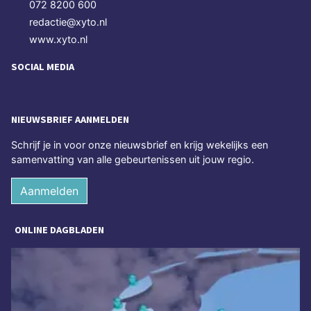
072 8200 600
redactie@xyto.nl
www.xyto.nl
SOCIAL MEDIA
NIEUWSBRIEF AANMELDEN
Schrijf je in voor onze nieuwsbrief en krijg wekelijks een
samenvatting van alle gebeurtenissen uit jouw regio.
Aanmelden
ONLINE DAGBLADEN