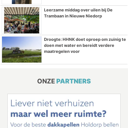
Leerzame middag over uilen bij De
Trambaan in Nieuwe Niedorp
Droogte: HHNK doet oproep om zuinig te
doen met water en bereidt verdere
maatregelen voor
ONZE
PARTNERS