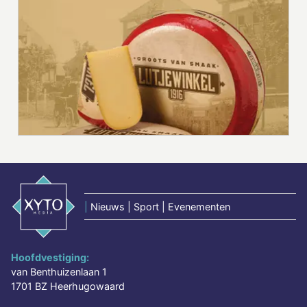
|
Nieuws | Sport | Evenementen
Hoofdvestiging:
van Benthuizenlaan 1
1701 BZ Heerhugowaard