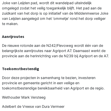
Joke van Leijden pad, wordt dit wandelpad uiteindelijk
omgelegd zodat het veilig toegankelijk blijft. Het pad aan de
zuidkant van het dorp is op initiatief van de Middenmeerse Joke
van Leijden aangelegd om het ‘ommetje’ rond het dorp veiliger
te maken.
Aanrijroutes
De nieuwe rotonde aan de N242/Flevoweg wordt één van de
belangrijkste aanrijroutes naar Agriport A7. Daarnaast werkt de
provincie aan de herinrichting van de N239 bij Agriport en de A7.
Toekomstbestendig
Door deze projecten in samenhang te bezien, investeren
provincie en gemeente gericht in een veilige en
toekomstbestendige bereikbaarheid van Agriport en de regio.
Wethouder Mark Versteeg
Adelbert de Vreese van Dura Vermeer