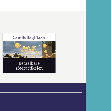
Volgende