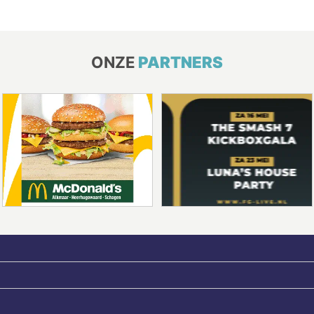
ONZE
PARTNERS