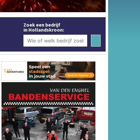
Zoek een bedrijf
in Hollandskroon: