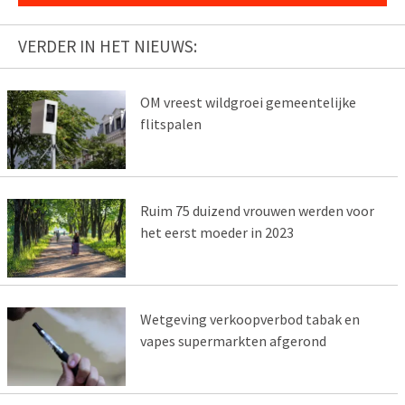
VERDER IN HET NIEUWS:
OM vreest wildgroei gemeentelijke
flitspalen
Ruim 75 duizend vrouwen werden voor
het eerst moeder in 2023
Wetgeving verkoopverbod tabak en
vapes supermarkten afgerond