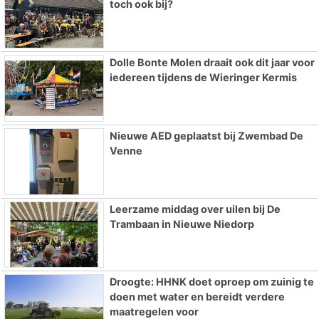
toch ook bij?
Dolle Bonte Molen draait ook dit jaar voor
iedereen tijdens de Wieringer Kermis
Nieuwe AED geplaatst bij Zwembad De
Venne
Leerzame middag over uilen bij De
Trambaan in Nieuwe Niedorp
Droogte: HHNK doet oproep om zuinig te
doen met water en bereidt verdere
maatregelen voor