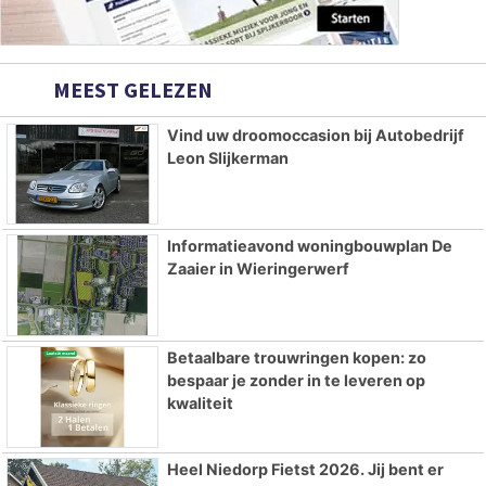
MEEST GELEZEN
Vind uw droomoccasion bij Autobedrijf
Leon Slijkerman
Informatieavond woningbouwplan De
Zaaier in Wieringerwerf
Betaalbare trouwringen kopen: zo
bespaar je zonder in te leveren op
kwaliteit
Heel Niedorp Fietst 2026. Jij bent er