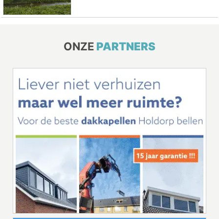
ONZE
PARTNERS