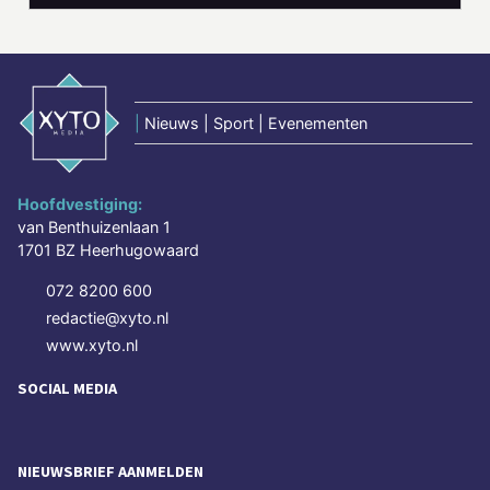
|
Nieuws | Sport | Evenementen
Hoofdvestiging:
van Benthuizenlaan 1
1701 BZ Heerhugowaard
072 8200 600
redactie@xyto.nl
www.xyto.nl
SOCIAL MEDIA
NIEUWSBRIEF AANMELDEN