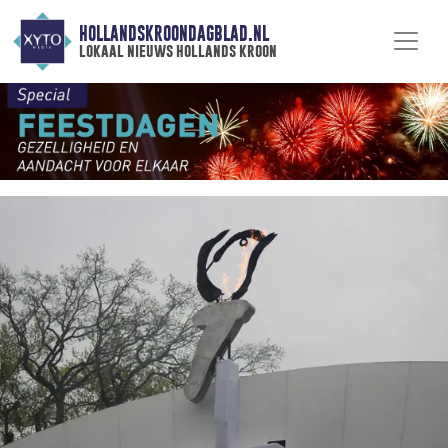
HOLLANDSKROONDAGBLAD.NL
lokaal nieuws hollands kroon