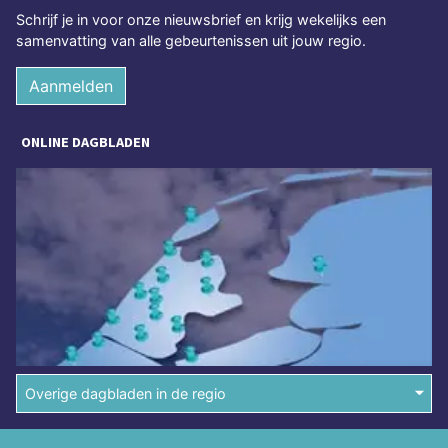
Schrijf je in voor onze nieuwsbrief en krijg wekelijks een
samenvatting van alle gebeurtenissen uit jouw regio.
Aanmelden
ONLINE DAGBLADEN
Overige dagbladen in de regio