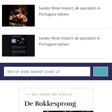
Sandor Wine Import, dé specialist in
Portugese wijnen
Sandor Wine Import: de specialist in
Portugese wijnen