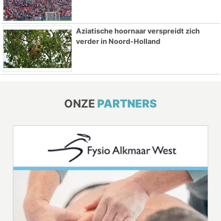
Aziatische hoornaar verspreidt zich
verder in Noord-Holland
ONZE
PARTNERS