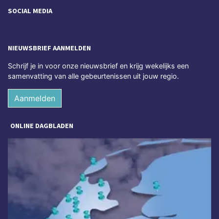
SOCIAL MEDIA
NIEUWSBRIEF AANMELDEN
Schrijf je in voor onze nieuwsbrief en krijg wekelijks een
samenvatting van alle gebeurtenissen uit jouw regio.
Aanmelden
ONLINE DAGBLADEN