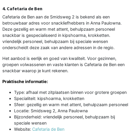
4. Cafetaria de Ben
Cafetaria de Ben aan de Smidsweg 2 is bekend als een
betrouwbaar adres voor snackliefhebbers in Anna Paulowna.
Deze gezellig en warm met attent, behulpzaam personeel
snackbar is gespecialiseerd in kipshoarma, krokketten.
vriendelijk personeel, behulpzaam bij speciale wensen
onderscheidt deze zaak van andere adressen in de regio.
Het aanbod is eerlijk en goed van kwaliteit. Voor gezinnen,
groepen volwassenen en vaste klanten is Cafetaria de Ben een
snackbar waarop je kunt rekenen.
Praktische informatie:
Type: afhaal met zitplaatsen binnen voor grotere groepen
Specialiteit: kipshoarma, krokketten
Sfeer: gezellig en warm met attent, behulpzaam personeel
Locatie: Smidsweg 2, Anna Paulowna
Bijzonderheid: vriendelijk personeel, behulpzaam bij
speciale wensen
Website:
Cafetaria de Ben