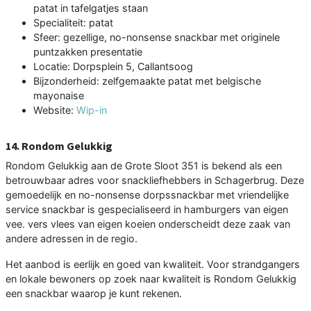
patat in tafelgatjes staan
Specialiteit: patat
Sfeer: gezellige, no-nonsense snackbar met originele
puntzakken presentatie
Locatie: Dorpsplein 5, Callantsoog
Bijzonderheid: zelfgemaakte patat met belgische
mayonaise
Website:
Wip-in
14. Rondom Gelukkig
Rondom Gelukkig aan de Grote Sloot 351 is bekend als een
betrouwbaar adres voor snackliefhebbers in Schagerbrug. Deze
gemoedelijk en no-nonsense dorpssnackbar met vriendelijke
service snackbar is gespecialiseerd in hamburgers van eigen
vee. vers vlees van eigen koeien onderscheidt deze zaak van
andere adressen in de regio.
Het aanbod is eerlijk en goed van kwaliteit. Voor strandgangers
en lokale bewoners op zoek naar kwaliteit is Rondom Gelukkig
een snackbar waarop je kunt rekenen.