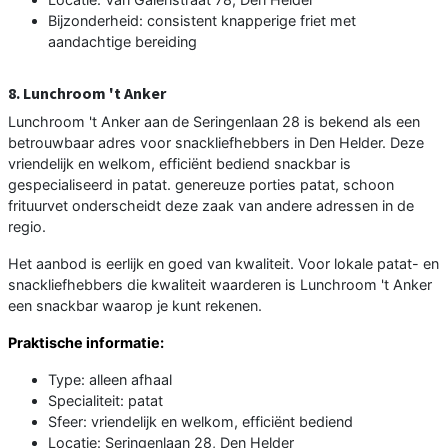
Bijzonderheid: consistent knapperige friet met
aandachtige bereiding
8. Lunchroom 't Anker
Lunchroom 't Anker aan de Seringenlaan 28 is bekend als een
betrouwbaar adres voor snackliefhebbers in Den Helder. Deze
vriendelijk en welkom, efficiënt bediend snackbar is
gespecialiseerd in patat. genereuze porties patat, schoon
frituurvet onderscheidt deze zaak van andere adressen in de
regio.
Het aanbod is eerlijk en goed van kwaliteit. Voor lokale patat- en
snackliefhebbers die kwaliteit waarderen is Lunchroom 't Anker
een snackbar waarop je kunt rekenen.
Praktische informatie:
Type: alleen afhaal
Specialiteit: patat
Sfeer: vriendelijk en welkom, efficiënt bediend
Locatie: Seringenlaan 28, Den Helder