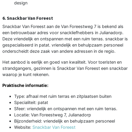
design
6. Snackbar Van Foreest
Snackbar Van Foreest aan de Van Foreestweg 7 is bekend als
een betrouwbaar adres voor snackliefhebbers in Julianadorp.
Deze vriendelijk en ontspannen met een ruim terras. snackbar is
gespecialiseerd in patat. vriendelijk en behulpzaam personeel
onderscheidt deze zaak van andere adressen in de regio.
Het aanbod is eerlijk en goed van kwaliteit. Voor toeristen en
strandgangers, gezinnen is Snackbar Van Foreest een snackbar
waarop je kunt rekenen.
Praktische informatie:
Type: afhaal met ruim terras en zitplaatsen buiten
Specialiteit: patat
Sfeer: vriendelijk en ontspannen met een ruim terras.
Locatie: Van Foreestweg 7, Julianadorp
Bijzonderheid: vriendelijk en behulpzaam personeel
Website:
Snackbar Van Foreest