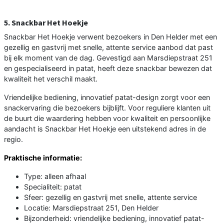
5. Snackbar Het Hoekje
Snackbar Het Hoekje verwent bezoekers in Den Helder met een
gezellig en gastvrij met snelle, attente service aanbod dat past
bij elk moment van de dag. Gevestigd aan Marsdiepstraat 251
en gespecialiseerd in patat, heeft deze snackbar bewezen dat
kwaliteit het verschil maakt.
Vriendelijke bediening, innovatief patat-design zorgt voor een
snackervaring die bezoekers bijblijft. Voor reguliere klanten uit
de buurt die waardering hebben voor kwaliteit en persoonlijke
aandacht is Snackbar Het Hoekje een uitstekend adres in de
regio.
Praktische informatie:
Type: alleen afhaal
Specialiteit: patat
Sfeer: gezellig en gastvrij met snelle, attente service
Locatie: Marsdiepstraat 251, Den Helder
Bijzonderheid: vriendelijke bediening, innovatief patat-