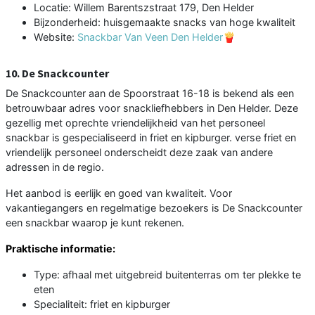
Locatie: Willem Barentszstraat 179, Den Helder
Bijzonderheid: huisgemaakte snacks van hoge kwaliteit
Website:
Snackbar Van Veen Den Helder🍟
10. De Snackcounter
De Snackcounter aan de Spoorstraat 16-18 is bekend als een
betrouwbaar adres voor snackliefhebbers in Den Helder. Deze
gezellig met oprechte vriendelijkheid van het personeel
snackbar is gespecialiseerd in friet en kipburger. verse friet en
vriendelijk personeel onderscheidt deze zaak van andere
adressen in de regio.
Het aanbod is eerlijk en goed van kwaliteit. Voor
vakantiegangers en regelmatige bezoekers is De Snackcounter
een snackbar waarop je kunt rekenen.
Praktische informatie:
Type: afhaal met uitgebreid buitenterras om ter plekke te
eten
Specialiteit: friet en kipburger