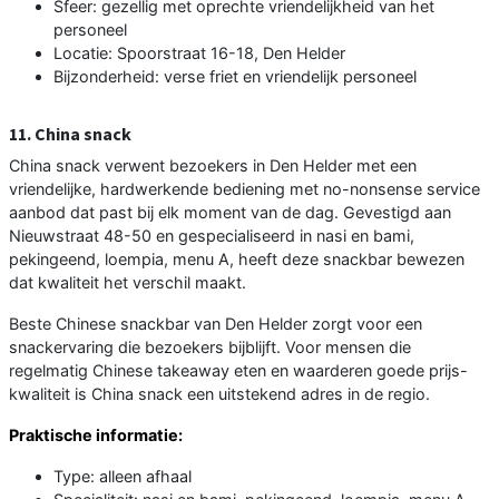
Sfeer: gezellig met oprechte vriendelijkheid van het
personeel
Locatie: Spoorstraat 16-18, Den Helder
Bijzonderheid: verse friet en vriendelijk personeel
11. China snack
China snack verwent bezoekers in Den Helder met een
vriendelijke, hardwerkende bediening met no-nonsense service
aanbod dat past bij elk moment van de dag. Gevestigd aan
Nieuwstraat 48-50 en gespecialiseerd in nasi en bami,
pekingeend, loempia, menu A, heeft deze snackbar bewezen
dat kwaliteit het verschil maakt.
Beste Chinese snackbar van Den Helder zorgt voor een
snackervaring die bezoekers bijblijft. Voor mensen die
regelmatig Chinese takeaway eten en waarderen goede prijs-
kwaliteit is China snack een uitstekend adres in de regio.
Praktische informatie:
Type: alleen afhaal