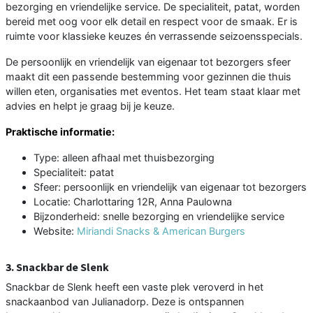
bezorging en vriendelijke service. De specialiteit, patat, worden
bereid met oog voor elk detail en respect voor de smaak. Er is
ruimte voor klassieke keuzes én verrassende seizoensspecials.
De persoonlijk en vriendelijk van eigenaar tot bezorgers sfeer
maakt dit een passende bestemming voor gezinnen die thuis
willen eten, organisaties met eventos. Het team staat klaar met
advies en helpt je graag bij je keuze.
Praktische informatie:
Type: alleen afhaal met thuisbezorging
Specialiteit: patat
Sfeer: persoonlijk en vriendelijk van eigenaar tot bezorgers
Locatie: Charlottaring 12R, Anna Paulowna
Bijzonderheid: snelle bezorging en vriendelijke service
Website:
Miriandi Snacks & American Burgers
3. Snackbar de Slenk
Snackbar de Slenk heeft een vaste plek veroverd in het
snackaanbod van Julianadorp. Deze is ontspannen