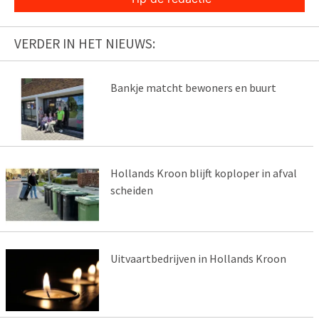
VERDER IN HET NIEUWS:
Bankje matcht bewoners en buurt
Hollands Kroon blijft koploper in afval
scheiden
Uitvaartbedrijven in Hollands Kroon