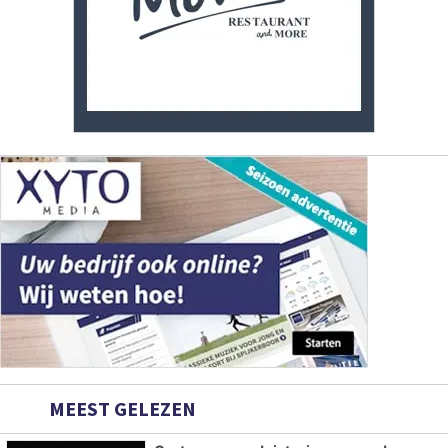
MEEST GELEZEN