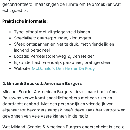
geconfronteerd, maar krijgen de ruimte om te ontdekken wat
echt goed is.
Praktische informatie:
Type: afhaal met zitgelegenheid binnen
Specialiteit: quarterpounder, kipnuggets
Sfeer: ontspannen en niet te druk, met vriendelijk en
lachend personeel
Locatie: Verkeerstorenweg 2, Den Helder
Bijzonderheid: vriendelijk personeel, prettige sfeer
Website:
McDonald's Den Helder De Kooy
2. Miriandi Snacks & American Burgers
Miriandi Snacks & American Burgers, deze snackbar in Anna
Paulowna verwelkomt snackliefhebbers met een ruim en
doordacht aanbod. Met een persoonlijk en vriendelijk van
eigenaar tot bezorgers aanpak heeft deze zaak het vertrouwen
gewonnen van vele vaste klanten in de regio.
Wat Miriandi Snacks & American Burgers onderscheidt is snelle