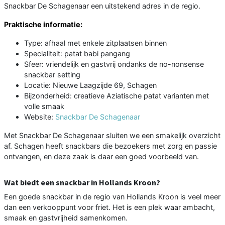
Snackbar De Schagenaar een uitstekend adres in de regio.
Praktische informatie:
Type: afhaal met enkele zitplaatsen binnen
Specialiteit: patat babi pangang
Sfeer: vriendelijk en gastvrij ondanks de no-nonsense
snackbar setting
Locatie: Nieuwe Laagzijde 69, Schagen
Bijzonderheid: creatieve Aziatische patat varianten met
volle smaak
Website:
Snackbar De Schagenaar
Met Snackbar De Schagenaar sluiten we een smakelijk overzicht
af. Schagen heeft snackbars die bezoekers met zorg en passie
ontvangen, en deze zaak is daar een goed voorbeeld van.
Wat biedt een snackbar in Hollands Kroon?
Een goede snackbar in de regio van Hollands Kroon is veel meer
dan een verkooppunt voor friet. Het is een plek waar ambacht,
smaak en gastvrijheid samenkomen.