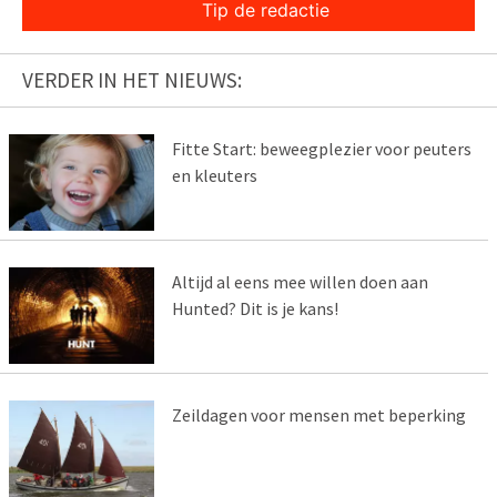
Tip de redactie
VERDER IN HET NIEUWS:
Fitte Start: beweegplezier voor peuters
en kleuters
Altijd al eens mee willen doen aan
Hunted? Dit is je kans!
Zeildagen voor mensen met beperking