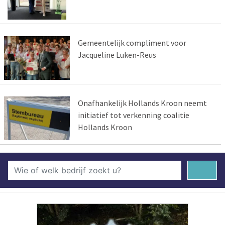
Gemeentelijk compliment voor
Jacqueline Luken-Reus
Onafhankelijk Hollands Kroon neemt
initiatief tot verkenning coalitie
Hollands Kroon