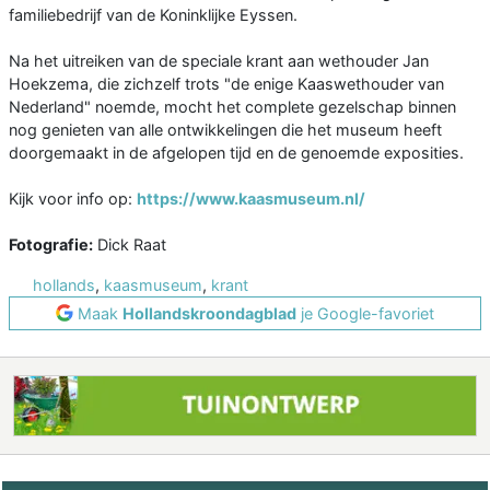
familiebedrijf van de Koninklijke Eyssen.
Na het uitreiken van de speciale krant aan wethouder Jan
Hoekzema, die zichzelf trots "de enige Kaaswethouder van
Nederland" noemde, mocht het complete gezelschap binnen
nog genieten van alle ontwikkelingen die het museum heeft
doorgemaakt in de afgelopen tijd en de genoemde exposities.
Kijk voor info op:
https://www.kaasmuseum.nl/
Fotografie:
Dick Raat
hollands
,
kaasmuseum
,
krant
Maak
Hollandskroondagblad
je Google-favoriet