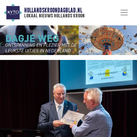
HOLLANDSKROONDAGBLAD.NL
lokaal nieuws hollands kroon