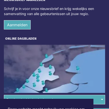
Schrijf je in voor onze nieuwsbrief en krijg wekelijks een
samenvatting van alle gebeurtenissen uit jouw regio.
Aanmelden
ONLINE DAGBLADEN
Overige dagbladen in de regio