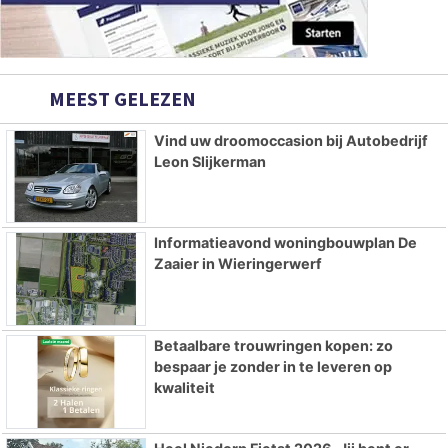
MEEST GELEZEN
Vind uw droomoccasion bij Autobedrijf
Leon Slijkerman
Informatieavond woningbouwplan De
Zaaier in Wieringerwerf
Betaalbare trouwringen kopen: zo
bespaar je zonder in te leveren op
kwaliteit