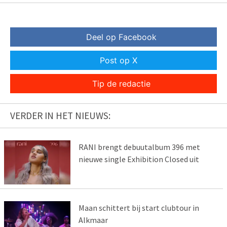
Deel op Facebook
Post op X
Tip de redactie
VERDER IN HET NIEUWS:
RANI brengt debuutalbum 396 met
nieuwe single Exhibition Closed uit
Maan schittert bij start clubtour in
Alkmaar