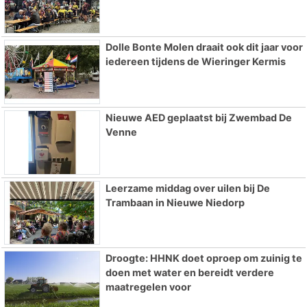
Dolle Bonte Molen draait ook dit jaar voor
iedereen tijdens de Wieringer Kermis
Nieuwe AED geplaatst bij Zwembad De
Venne
Leerzame middag over uilen bij De
Trambaan in Nieuwe Niedorp
Droogte: HHNK doet oproep om zuinig te
doen met water en bereidt verdere
maatregelen voor