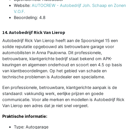
Website:
AUTOCREW - Autobedrijf Joh. Schaap en Zonen
V.O.F.
Beoordeling: 4.8
14. Autobedrijf Rick Van Lierop
Autobedrijf Rick Van Lierop heeft aan de Spoorsingel 15 een
solide reputatie opgebouwd als betrouwbare garage voor
automobilisten in Anna Paulowna. Dit professionele,
betrouwbare, klantgerichte bedrijf staat bekend om APK-
keuringen en algemeen onderhoud en scoort een 4.5 op basis
van klantbeoordelingen. Op het gebied van schade en
technische problemen is Autodealer een specialisme.
Een professionele, betrouwbare, klantgerichte aanpak is de
standaard: vakkundig werk, eerlijke prijzen en goede
communicatie. Voor alle merken en modellen is Autobedrijf Rick
Van Lierop een adres dat je niet snel vergeet.
Praktische informatie:
Type: Autogarage