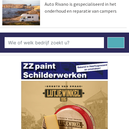
Auto Rivano is gespecialiseerd in het
onderhoud en reparatie van campers