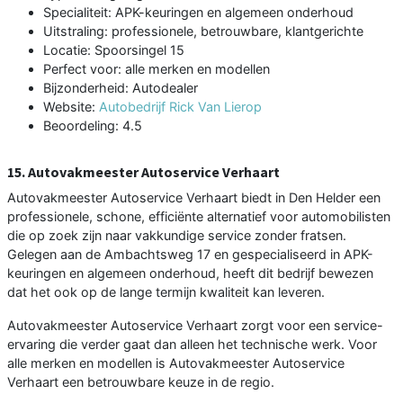
Specialiteit: APK-keuringen en algemeen onderhoud
Uitstraling: professionele, betrouwbare, klantgerichte
Locatie: Spoorsingel 15
Perfect voor: alle merken en modellen
Bijzonderheid: Autodealer
Website:
Autobedrijf Rick Van Lierop
Beoordeling: 4.5
15. Autovakmeester Autoservice Verhaart
Autovakmeester Autoservice Verhaart biedt in Den Helder een
professionele, schone, efficiënte alternatief voor automobilisten
die op zoek zijn naar vakkundige service zonder fratsen.
Gelegen aan de Ambachtsweg 17 en gespecialiseerd in APK-
keuringen en algemeen onderhoud, heeft dit bedrijf bewezen
dat het ook op de lange termijn kwaliteit kan leveren.
Autovakmeester Autoservice Verhaart zorgt voor een service-
ervaring die verder gaat dan alleen het technische werk. Voor
alle merken en modellen is Autovakmeester Autoservice
Verhaart een betrouwbare keuze in de regio.