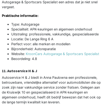
Autogarage & Sportscars Specialist een adres dat je niet snel
vergeet.
Praktische informatie:
Type: Autogarage
Specialiteit: APK-keuringen en algemeen onderhoud
Uitstraling: professionele, vakkundige, gespecialiseerde
Locatie: De Lange Ring 6 A
Perfect voor: alle merken en modellen
Bijzonderheid: Autoreparatie
Website:
KroonCars Autogarage & Sportscars Specialist
Beoordeling: 4.8
11. Autoservice H & J
Autoservice H & J biedt in Anna Paulowna een professionele,
betrouwbare, vriendelijke alternatief voor automobilisten die op
zoek zijn naar vakkundige service zonder fratsen. Gelegen aan
de Kruiswijk 10 en gespecialiseerd in APK-keuringen en
algemeen onderhoud, heeft dit bedrijf bewezen dat het ook op
de lange termijn kwaliteit kan leveren.