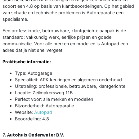
scoort een 4.8 op basis van klantbeoordelingen. Op het gebied
van schade en technische problemen is Autoreparatie een
specialisme.
Een professionele, betrouwbare, klantgerichte aanpak is de
standaard: vakkundig werk, eerlijke prijzen en goede
communicatie. Voor alle merken en modellen is Autopad een
adres dat je niet snel vergeet.
Praktische informatie:
Type: Autogarage
Specialiteit: APK-keuringen en algemeen onderhoud
Uitstraling: professionele, betrouwbare, klantgerichte
Locatie: Zeilmakersweg 11B
Perfect voor: alle merken en modellen
Bijzonderheid: Autoreparatie
Website:
Autopad
Beoordeling: 4.8
7. Autohuis Onderwater B.V.