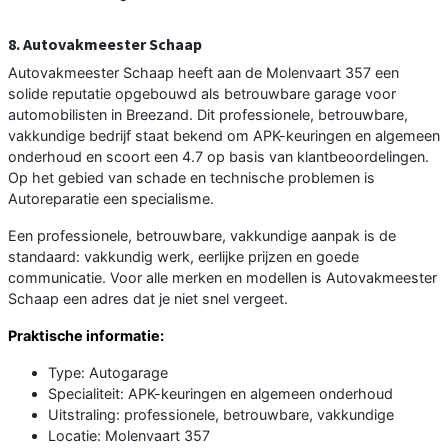
8. Autovakmeester Schaap
Autovakmeester Schaap heeft aan de Molenvaart 357 een
solide reputatie opgebouwd als betrouwbare garage voor
automobilisten in Breezand. Dit professionele, betrouwbare,
vakkundige bedrijf staat bekend om APK-keuringen en algemeen
onderhoud en scoort een 4.7 op basis van klantbeoordelingen.
Op het gebied van schade en technische problemen is
Autoreparatie een specialisme.
Een professionele, betrouwbare, vakkundige aanpak is de
standaard: vakkundig werk, eerlijke prijzen en goede
communicatie. Voor alle merken en modellen is Autovakmeester
Schaap een adres dat je niet snel vergeet.
Praktische informatie:
Type: Autogarage
Specialiteit: APK-keuringen en algemeen onderhoud
Uitstraling: professionele, betrouwbare, vakkundige
Locatie: Molenvaart 357