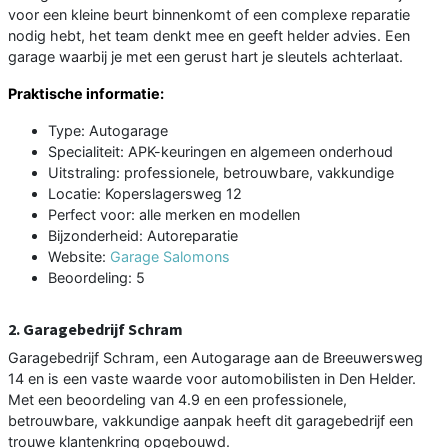
voor een kleine beurt binnenkomt of een complexe reparatie
nodig hebt, het team denkt mee en geeft helder advies. Een
garage waarbij je met een gerust hart je sleutels achterlaat.
Praktische informatie:
Type: Autogarage
Specialiteit: APK-keuringen en algemeen onderhoud
Uitstraling: professionele, betrouwbare, vakkundige
Locatie: Koperslagersweg 12
Perfect voor: alle merken en modellen
Bijzonderheid: Autoreparatie
Website:
Garage Salomons
Beoordeling: 5
2. Garagebedrijf Schram
Garagebedrijf Schram, een Autogarage aan de Breeuwersweg
14 en is een vaste waarde voor automobilisten in Den Helder.
Met een beoordeling van 4.9 en een professionele,
betrouwbare, vakkundige aanpak heeft dit garagebedrijf een
trouwe klantenkring opgebouwd.