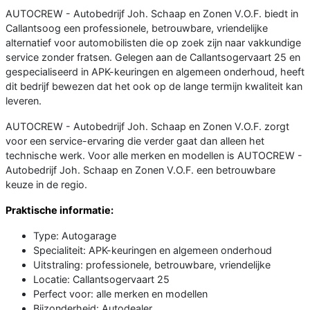
AUTOCREW - Autobedrijf Joh. Schaap en Zonen V.O.F. biedt in
Callantsoog een professionele, betrouwbare, vriendelijke
alternatief voor automobilisten die op zoek zijn naar vakkundige
service zonder fratsen. Gelegen aan de Callantsogervaart 25 en
gespecialiseerd in APK-keuringen en algemeen onderhoud, heeft
dit bedrijf bewezen dat het ook op de lange termijn kwaliteit kan
leveren.
AUTOCREW - Autobedrijf Joh. Schaap en Zonen V.O.F. zorgt
voor een service-ervaring die verder gaat dan alleen het
technische werk. Voor alle merken en modellen is AUTOCREW -
Autobedrijf Joh. Schaap en Zonen V.O.F. een betrouwbare
keuze in de regio.
Praktische informatie:
Type: Autogarage
Specialiteit: APK-keuringen en algemeen onderhoud
Uitstraling: professionele, betrouwbare, vriendelijke
Locatie: Callantsogervaart 25
Perfect voor: alle merken en modellen
Bijzonderheid: Autodealer