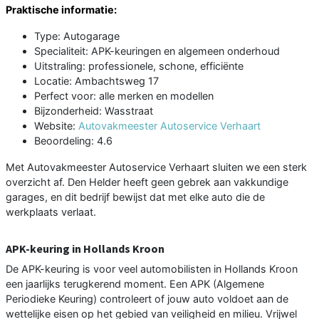
Praktische informatie:
Type: Autogarage
Specialiteit: APK-keuringen en algemeen onderhoud
Uitstraling: professionele, schone, efficiënte
Locatie: Ambachtsweg 17
Perfect voor: alle merken en modellen
Bijzonderheid: Wasstraat
Website:
Autovakmeester Autoservice Verhaart
Beoordeling: 4.6
Met Autovakmeester Autoservice Verhaart sluiten we een sterk
overzicht af. Den Helder heeft geen gebrek aan vakkundige
garages, en dit bedrijf bewijst dat met elke auto die de
werkplaats verlaat.
APK-keuring in Hollands Kroon
De APK-keuring is voor veel automobilisten in Hollands Kroon
een jaarlijks terugkerend moment. Een APK (Algemene
Periodieke Keuring) controleert of jouw auto voldoet aan de
wettelijke eisen op het gebied van veiligheid en milieu. Vrijwel