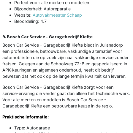
Perfect voor: alle merken en modellen
Bijzonderheid: Autoreparatie
Website:
Autovakmeester Schaap
Beoordeling: 4.7
9. Bosch Car Service - Garagebedrijf Kiefte
Bosch Car Service - Garagebedrijf Kiefte biedt in Julianadorp
een professionele, betrouwbare, vakkundige alternatief voor
automobilisten die op zoek zijn naar vakkundige service zonder
fratsen. Gelegen aan de Schoolweg 72-B en gespecialiseerd in
APK-keuringen en algemeen onderhoud, heeft dit bedrijf
bewezen dat het ook op de lange termijn kwaliteit kan leveren.
Bosch Car Service - Garagebedrijf Kiefte zorgt voor een
service-ervaring die verder gaat dan alleen het technische werk.
Voor alle merken en modellen is Bosch Car Service -
Garagebedrijf Kiefte een betrouwbare keuze in de regio.
Praktische informatie:
Type: Autogarage