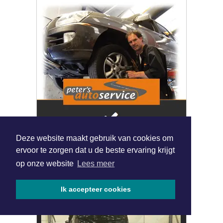
Deze website maakt gebruik van cookies om
ervoor te zorgen dat u de beste ervaring krijgt
op onze website
Lees meer
Ik accepteer cookies