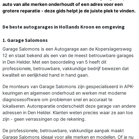
auto van alle merken onderhoudt of een adres voor een
grotere reparatie - deze gids helpt je de juiste plek te vinden.
De beste autogarages in Hollands Kroon en omgeving
1. Garage Salomons
Garage Salomons is een Autogarage aan de Koperslagersweg
12 en staat bekend als een van de meest betrouwbare garages
in Den Helder. Met een beoordeling van 5 heeft dit
professionele, betrouwbare, vakkundige bedrijf bewezen dat
kwaliteit en eerlijkheid hand in hand gaan.
De monteurs van Garage Salomons zijn gespecialiseerd in APK-
keuringen en algemeen onderhoud en werken met moderne
diagnosesoftware om problemen snel en accuraat te
lokaliseren. Autoreparatie onderscheidt deze garage van andere
adressen in Den Helder. Klanten weten precies waar ze aan toe
zijn - geen verrassingen op de rekening.
De professionele, betrouwbare, vakkundige aanpak maakt
Garage Salomons ideaal voor alle merken en modellen. Of je nu