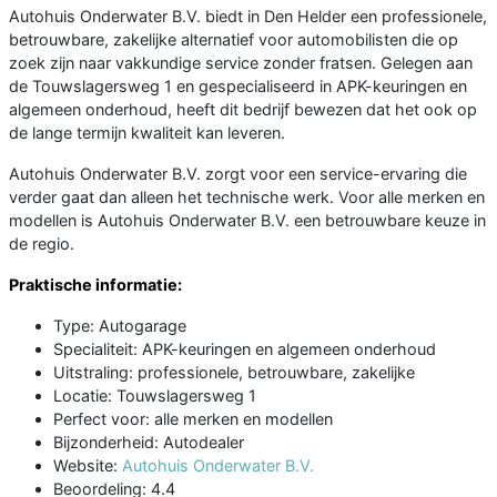
Autohuis Onderwater B.V. biedt in Den Helder een professionele,
betrouwbare, zakelijke alternatief voor automobilisten die op
zoek zijn naar vakkundige service zonder fratsen. Gelegen aan
de Touwslagersweg 1 en gespecialiseerd in APK-keuringen en
algemeen onderhoud, heeft dit bedrijf bewezen dat het ook op
de lange termijn kwaliteit kan leveren.
Autohuis Onderwater B.V. zorgt voor een service-ervaring die
verder gaat dan alleen het technische werk. Voor alle merken en
modellen is Autohuis Onderwater B.V. een betrouwbare keuze in
de regio.
Praktische informatie:
Type: Autogarage
Specialiteit: APK-keuringen en algemeen onderhoud
Uitstraling: professionele, betrouwbare, zakelijke
Locatie: Touwslagersweg 1
Perfect voor: alle merken en modellen
Bijzonderheid: Autodealer
Website:
Autohuis Onderwater B.V.
Beoordeling: 4.4