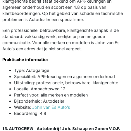
klantgerichte bedrijf staat bekend om APK-keuringen en
algemeen onderhoud en scoort een 4.8 op basis van
klantbeoordelingen. Op het gebied van schade en technische
problemen is Autodealer een specialisme.
Een professionele, betrouwbare, klantgerichte aanpak is de
standaard: vakkundig werk, eerlijke prijzen en goede
communicatie. Voor alle merken en modellen is John van Es
Auto's een adres dat je niet snel vergeet.
Praktische informatie:
Type: Autogarage
Specialiteit: APK-keuringen en algemeen onderhoud
Uitstraling: professionele, betrouwbare, klantgerichte
Locatie: Ambachtsweg 12
Perfect voor: alle merken en modellen
Bijzonderheid: Autodealer
Website:
John van Es Auto's
Beoordeling: 4.8
13. AUTOCREW - Autobedrijf Joh. Schaap en Zonen V.O.F.