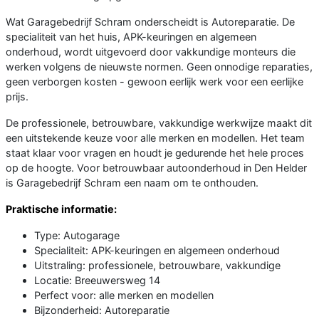
Wat Garagebedrijf Schram onderscheidt is Autoreparatie. De
specialiteit van het huis, APK-keuringen en algemeen
onderhoud, wordt uitgevoerd door vakkundige monteurs die
werken volgens de nieuwste normen. Geen onnodige reparaties,
geen verborgen kosten - gewoon eerlijk werk voor een eerlijke
prijs.
De professionele, betrouwbare, vakkundige werkwijze maakt dit
een uitstekende keuze voor alle merken en modellen. Het team
staat klaar voor vragen en houdt je gedurende het hele proces
op de hoogte. Voor betrouwbaar autoonderhoud in Den Helder
is Garagebedrijf Schram een naam om te onthouden.
Praktische informatie:
Type: Autogarage
Specialiteit: APK-keuringen en algemeen onderhoud
Uitstraling: professionele, betrouwbare, vakkundige
Locatie: Breeuwersweg 14
Perfect voor: alle merken en modellen
Bijzonderheid: Autoreparatie