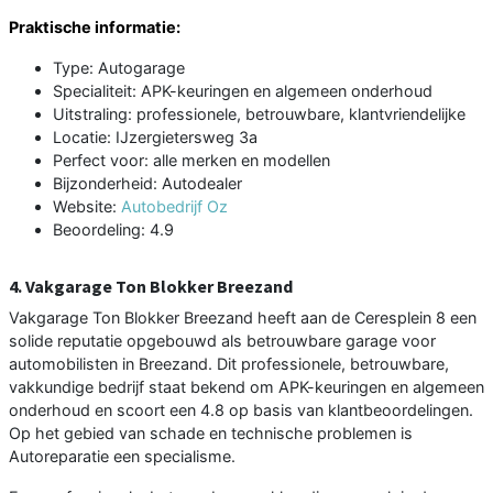
Praktische informatie:
Type: Autogarage
Specialiteit: APK-keuringen en algemeen onderhoud
Uitstraling: professionele, betrouwbare, klantvriendelijke
Locatie: IJzergietersweg 3a
Perfect voor: alle merken en modellen
Bijzonderheid: Autodealer
Website:
Autobedrijf Oz
Beoordeling: 4.9
4. Vakgarage Ton Blokker Breezand
Vakgarage Ton Blokker Breezand heeft aan de Ceresplein 8 een
solide reputatie opgebouwd als betrouwbare garage voor
automobilisten in Breezand. Dit professionele, betrouwbare,
vakkundige bedrijf staat bekend om APK-keuringen en algemeen
onderhoud en scoort een 4.8 op basis van klantbeoordelingen.
Op het gebied van schade en technische problemen is
Autoreparatie een specialisme.