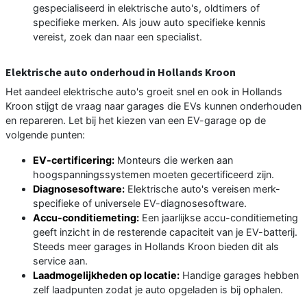
gespecialiseerd in elektrische auto's, oldtimers of
specifieke merken. Als jouw auto specifieke kennis
vereist, zoek dan naar een specialist.
Elektrische auto onderhoud in Hollands Kroon
Het aandeel elektrische auto's groeit snel en ook in Hollands
Kroon stijgt de vraag naar garages die EVs kunnen onderhouden
en repareren. Let bij het kiezen van een EV-garage op de
volgende punten:
EV-certificering:
Monteurs die werken aan
hoogspanningssystemen moeten gecertificeerd zijn.
Diagnosesoftware:
Elektrische auto's vereisen merk-
specifieke of universele EV-diagnosesoftware.
Accu-conditiemeting:
Een jaarlijkse accu-conditiemeting
geeft inzicht in de resterende capaciteit van je EV-batterij.
Steeds meer garages in Hollands Kroon bieden dit als
service aan.
Laadmogelijkheden op locatie:
Handige garages hebben
zelf laadpunten zodat je auto opgeladen is bij ophalen.