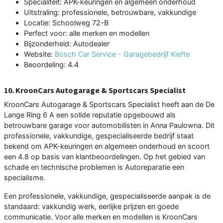
Specialiteit: APK-keuringen en algemeen onderhoud
Uitstraling: professionele, betrouwbare, vakkundige
Locatie: Schoolweg 72-B
Perfect voor: alle merken en modellen
Bijzonderheid: Autodealer
Website:
Bosch Car Service - Garagebedrijf Kiefte
Beoordeling: 4.4
10. KroonCars Autogarage & Sportscars Specialist
KroonCars Autogarage & Sportscars Specialist heeft aan de De
Lange Ring 6 A een solide reputatie opgebouwd als
betrouwbare garage voor automobilisten in Anna Paulowna. Dit
professionele, vakkundige, gespecialiseerde bedrijf staat
bekend om APK-keuringen en algemeen onderhoud en scoort
een 4.8 op basis van klantbeoordelingen. Op het gebied van
schade en technische problemen is Autoreparatie een
specialisme.
Een professionele, vakkundige, gespecialiseerde aanpak is de
standaard: vakkundig werk, eerlijke prijzen en goede
communicatie. Voor alle merken en modellen is KroonCars