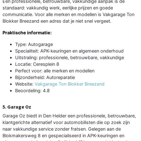
Een professionele, betrouwbare, vakkundige aanpak is de
standaard: vakkundig werk, eerlijke prijzen en goede
communicatie. Voor alle merken en modellen is Vakgarage Ton
Blokker Breezand een adres dat je niet snel vergeet.
Praktische informatie:
Type: Autogarage
Specialiteit: APK-keuringen en algemeen onderhoud
Uitstraling: professionele, betrouwbare, vakkundige
Locatie: Ceresplein 8
Perfect voor: alle merken en modellen
Bijzonderheid: Autoreparatie
Website:
Vakgarage Ton Blokker Breezand
Beoordeling: 4.8
5. Garage Oz
Garage Oz biedt in Den Helder een professionele, betrouwbare,
klantgerichte alternatief voor automobilisten die op zoek zijn
naar vakkundige service zonder fratsen. Gelegen aan de
Blokmakersweg 8 en gespecialiseerd in APK-keuringen en