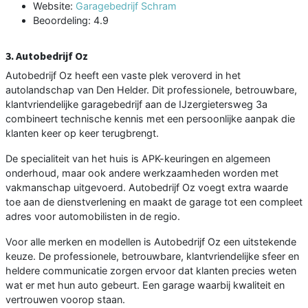
Website:
Garagebedrijf Schram
Beoordeling: 4.9
3. Autobedrijf Oz
Autobedrijf Oz heeft een vaste plek veroverd in het
autolandschap van Den Helder. Dit professionele, betrouwbare,
klantvriendelijke garagebedrijf aan de IJzergietersweg 3a
combineert technische kennis met een persoonlijke aanpak die
klanten keer op keer terugbrengt.
De specialiteit van het huis is APK-keuringen en algemeen
onderhoud, maar ook andere werkzaamheden worden met
vakmanschap uitgevoerd. Autobedrijf Oz voegt extra waarde
toe aan de dienstverlening en maakt de garage tot een compleet
adres voor automobilisten in de regio.
Voor alle merken en modellen is Autobedrijf Oz een uitstekende
keuze. De professionele, betrouwbare, klantvriendelijke sfeer en
heldere communicatie zorgen ervoor dat klanten precies weten
wat er met hun auto gebeurt. Een garage waarbij kwaliteit en
vertrouwen voorop staan.