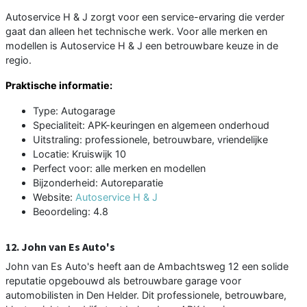
Autoservice H & J zorgt voor een service-ervaring die verder
gaat dan alleen het technische werk. Voor alle merken en
modellen is Autoservice H & J een betrouwbare keuze in de
regio.
Praktische informatie:
Type: Autogarage
Specialiteit: APK-keuringen en algemeen onderhoud
Uitstraling: professionele, betrouwbare, vriendelijke
Locatie: Kruiswijk 10
Perfect voor: alle merken en modellen
Bijzonderheid: Autoreparatie
Website:
Autoservice H & J
Beoordeling: 4.8
12. John van Es Auto's
John van Es Auto's heeft aan de Ambachtsweg 12 een solide
reputatie opgebouwd als betrouwbare garage voor
automobilisten in Den Helder. Dit professionele, betrouwbare,