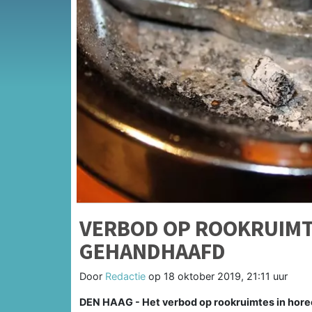
VERBOD OP ROOKRUIMT
GEHANDHAAFD
Door
Redactie
op
18 oktober 2019, 21:11 uur
DEN HAAG - Het verbod op rookruimtes in hore