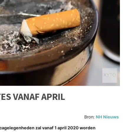
ES VANAF APRIL
Bron:
NH Nieuws
cagelegenheden zal vanaf 1 april 2020 worden