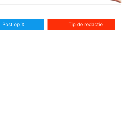
Post op X
Tip de redactie