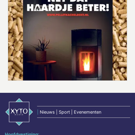
|
Nieuws | Sport | Evenementen
Hoofdvestiging: