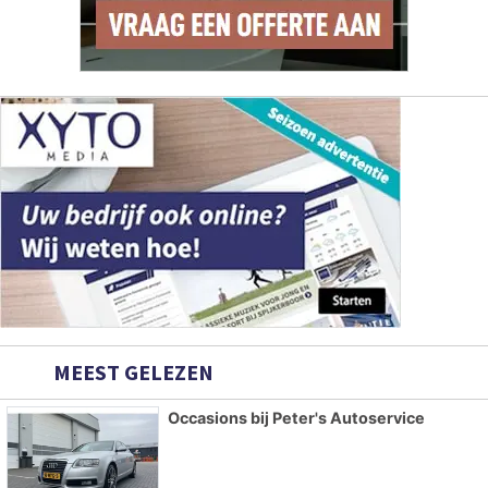
MEEST GELEZEN
Occasions bij Peter's Autoservice