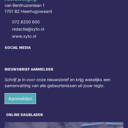
van Benthuizenlaan 1
1701 BZ Heerhugowaard
072 8200 600
redactie@xyto.nl
www.xyto.nl
SOCIAL MEDIA
NIEUWSBRIEF AANMELDEN
Schrijf je in voor onze nieuwsbrief en krijg wekelijks een
samenvatting van alle gebeurtenissen uit jouw regio.
Aanmelden
ONLINE DAGBLADEN