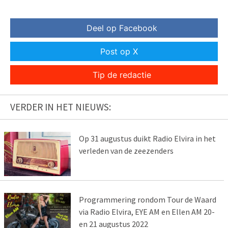
Deel op Facebook
Post op X
Tip de redactie
VERDER IN HET NIEUWS:
Op 31 augustus duikt Radio Elvira in het
verleden van de zeezenders
Programmering rondom Tour de Waard
via Radio Elvira, EYE AM en Ellen AM 20-
en 21 augustus 2022