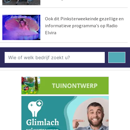
Ook dit Pinksterweekeinde gezellige en
informatieve programma's op Radio
Elvira