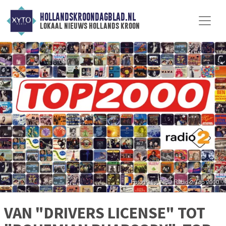
HOLLANDSKROONDAGBLAD.NL
lokaal nieuws hollands kroon
VAN "DRIVERS LICENSE" TOT