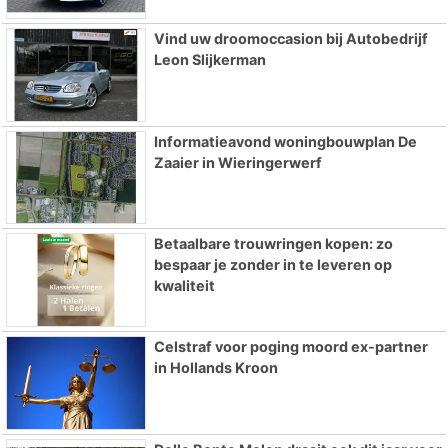
Vind uw droomoccasion bij Autobedrijf
Leon Slijkerman
Informatieavond woningbouwplan De
Zaaier in Wieringerwerf
Betaalbare trouwringen kopen: zo
bespaar je zonder in te leveren op
kwaliteit
Celstraf voor poging moord ex-partner
in Hollands Kroon