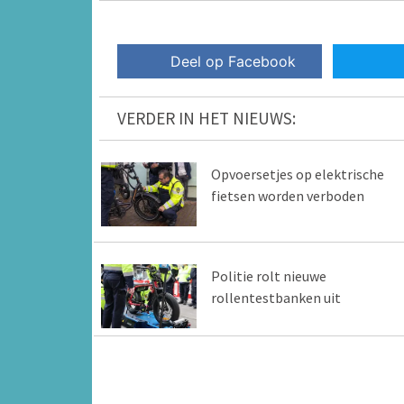
Deel op Facebook
VERDER IN HET NIEUWS:
Opvoersetjes op elektrische
fietsen worden verboden
Politie rolt nieuwe
rollentestbanken uit