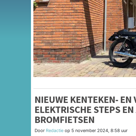
NIEUWE KENTEKEN- EN
ELEKTRISCHE STEPS EN
BROMFIETSEN
Door
Redactie
op
5 november 2024, 8:58 uur