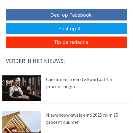
Deel op Facebook
Post op X
Tip de redactie
VERDER IN HET NIEUWS:
Cao-lonen in eerste kwartaal 4,5
procent hoger
Nieuwbouwkavels eind 2025 ruim 15
procent duurder