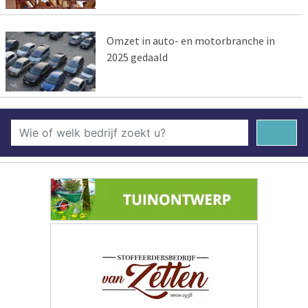
Omzet in auto- en motorbranche in
2025 gedaald