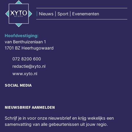
|
Nieuws | Sport | Evenementen
Hoofdvestiging:
van Benthuizenlaan 1
1701 BZ Heerhugowaard
072 8200 600
redactie@xyto.nl
www.xyto.nl
SOCIAL MEDIA
NIEUWSBRIEF AANMELDEN
Schrijf je in voor onze nieuwsbrief en krijg wekelijks een
samenvatting van alle gebeurtenissen uit jouw regio.