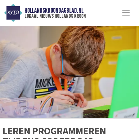
HOLLANDSKROONDAGBLAD.NL
lokaal nieuws hollands kroon
LEREN PROGRAMMEREN