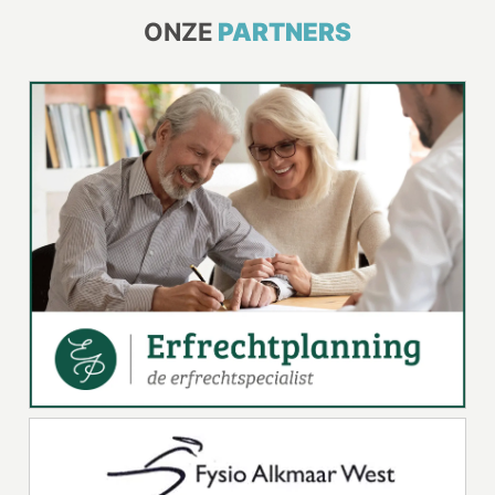
ONZE
PARTNERS