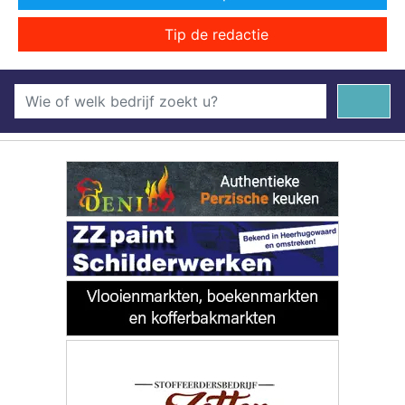
Tip de redactie