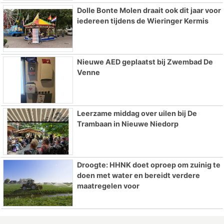
Dolle Bonte Molen draait ook dit jaar voor
iedereen tijdens de Wieringer Kermis
Nieuwe AED geplaatst bij Zwembad De
Venne
Leerzame middag over uilen bij De
Trambaan in Nieuwe Niedorp
Droogte: HHNK doet oproep om zuinig te
doen met water en bereidt verdere
maatregelen voor