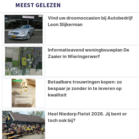
MEEST GELEZEN
Vind uw droomoccasion bij Autobedrijf
Leon Slijkerman
Informatieavond woningbouwplan De
Zaaier in Wieringerwerf
Betaalbare trouwringen kopen: zo
bespaar je zonder in te leveren op
kwaliteit
Heel Niedorp Fietst 2026. Jij bent er
toch ook bij?