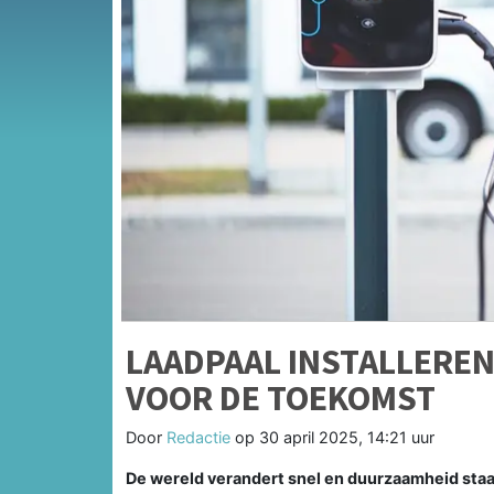
LAADPAAL INSTALLEREN
VOOR DE TOEKOMST
Door
Redactie
op
30 april 2025, 14:21 uur
De wereld verandert snel en duurzaamheid staa