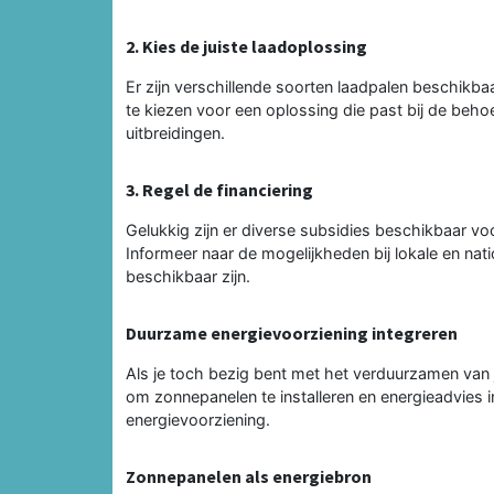
2. Kies de juiste laadoplossing
Er zijn verschillende soorten laadpalen beschikbaa
te kiezen voor een oplossing die past bij de beho
uitbreidingen.
3. Regel de financiering
Gelukkig zijn er diverse subsidies beschikbaar voor
Informeer naar de mogelijkheden bij lokale en nat
beschikbaar zijn.
Duurzame energievoorziening integreren
Als je toch bezig bent met het verduurzamen van 
om zonnepanelen te installeren en energieadvies
energievoorziening.
Zonnepanelen als energiebron