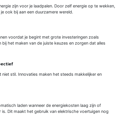
rgie zijn voor je laadpalen. Door zelf energie op te wekken,
g je ook bij aan een duurzamere wereld.
nnen voordat je begint met grote investeringen zoals
 bij het maken van de juiste keuzes en zorgen dat alles
ectief
 niet stil. Innovaties maken het steeds makkelijker en
matisch laden wanneer de energiekosten laag zijn of
s. Dit maakt het gebruik van elektrische voertuigen nog