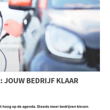
: JOUW BEDRIJF KLAAR
t hoog op de agenda. Steeds meer bedrijven kiezen