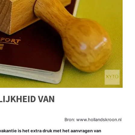
IJKHEID VAN
Bron: www.hollandskroon.nl
antie is het extra druk met het aanvragen van