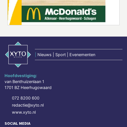
|
Nieuws | Sport | Evenementen
Hoofdvestiging:
van Benthuizenlaan 1
1701 BZ Heerhugowaard
072 8200 600
redactie@xyto.nl
www.xyto.nl
SOCIAL MEDIA