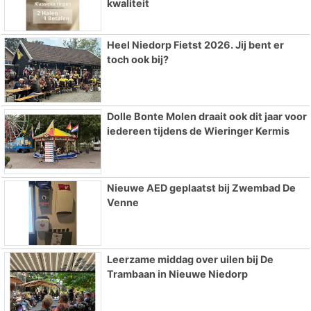
kwaliteit
Heel Niedorp Fietst 2026. Jij bent er
toch ook bij?
Dolle Bonte Molen draait ook dit jaar voor
iedereen tijdens de Wieringer Kermis
Nieuwe AED geplaatst bij Zwembad De
Venne
Leerzame middag over uilen bij De
Trambaan in Nieuwe Niedorp