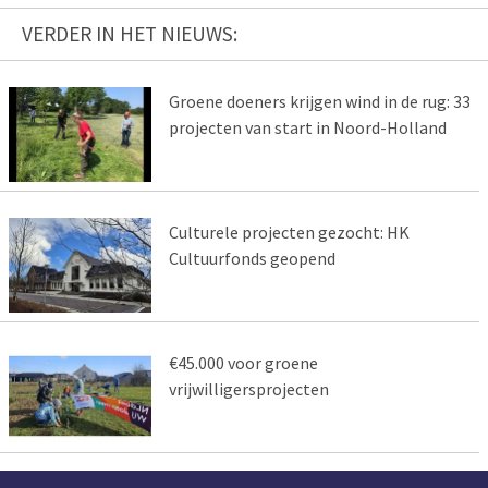
VERDER IN HET NIEUWS:
Groene doeners krijgen wind in de rug: 33
projecten van start in Noord-Holland
Culturele projecten gezocht: HK
Cultuurfonds geopend
€45.000 voor groene
vrijwilligersprojecten