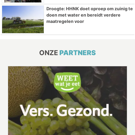
Droogte: HHNK doet oproep om zuinig te
doen met water en bereidt verdere
maatregelen voor
ONZE
PARTNERS