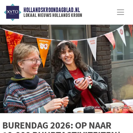
HOLLANDSKROONDAGBLAD.NL
lokaal nieuws hollands kroon
BURENDAG 2026: OP NAAR