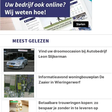
MEEST GELEZEN
Vind uw droomoccasion bij Autobedrijf
Leon Slijkerman
Informatieavond woningbouwplan De
Zaaier in Wieringerwerf
Betaalbare trouwringen kopen: zo
bespaar je zonder in te leveren op