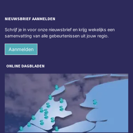
NIEUWSBRIEF AANMELDEN
Schrijf je in voor onze nieuwsbrief en krijg wekelijks een
samenvatting van alle gebeurtenissen uit jouw regio.
Aanmelden
ONLINE DAGBLADEN