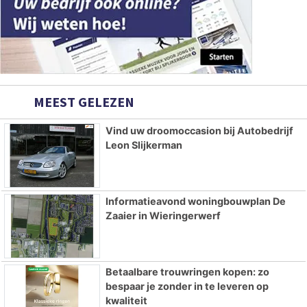
MEEST GELEZEN
Vind uw droomoccasion bij Autobedrijf
Leon Slijkerman
Informatieavond woningbouwplan De
Zaaier in Wieringerwerf
Betaalbare trouwringen kopen: zo
bespaar je zonder in te leveren op
kwaliteit