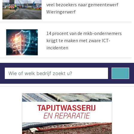
veel bezoekers naar gemeentewerf
Wieringerwerf
14 procent van de mkb-ondernemers
krijgt te maken met zware ICT-
incidenten