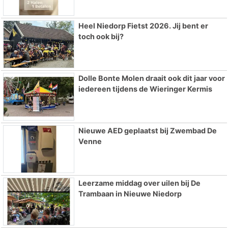
Heel Niedorp Fietst 2026. Jij bent er
toch ook bij?
Dolle Bonte Molen draait ook dit jaar voor
iedereen tijdens de Wieringer Kermis
Nieuwe AED geplaatst bij Zwembad De
Venne
Leerzame middag over uilen bij De
Trambaan in Nieuwe Niedorp