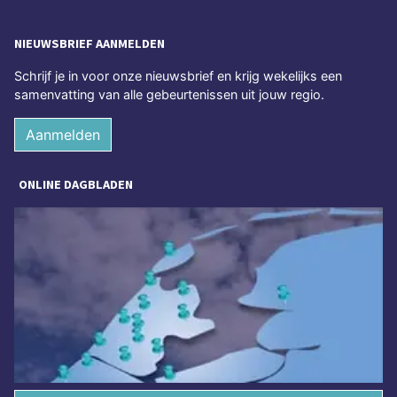
NIEUWSBRIEF AANMELDEN
Schrijf je in voor onze nieuwsbrief en krijg wekelijks een
samenvatting van alle gebeurtenissen uit jouw regio.
Aanmelden
ONLINE DAGBLADEN