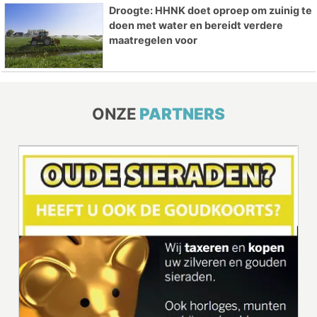
Droogte: HHNK doet oproep om zuinig te
doen met water en bereidt verdere
maatregelen voor
ONZE
PARTNERS