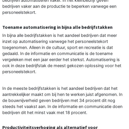
bedrijven automatiseren vaker. In het kleinbedrijf geven
bedrijven vaker aan de productie te beperken vanwege een
personeelstekort.
Toename automatisering in bijna alle bedrijfstakken
In bijna alle bedrijfstakken is het aandeel bedrijven dat meer
inzet op automatisering vanwege het personeelstekort
toegenomen. Alleen in de cultuur, sport en recreatie is dat
gedaald. In de informatie en communicatie is de toename
vergeleken met een jaar eerder het sterkst. Automatisering is
ook in deze bedrijfstak de meest gekozen oplossing voor het
personeelstekort.
In de meeste bedrijfstakken is het aandeel bedrijven dat het
aantrekkelijker maakt om bij hen te werken juist afgenomen. In
de bouwnijverheid geven bedrijven met 34 procent dit nog
steeds het vaakst aan. In de informatie en communicatie doen
bedrijven dit het minst vaak met 18 procent.
Productiviteitsverhoging als alternatief voor