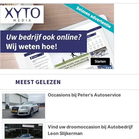
MEEST GELEZEN
Occasions bij Peter's Autoservice
Vind uw droomoccasion bij Autobedrijf
Leon Slijkerman