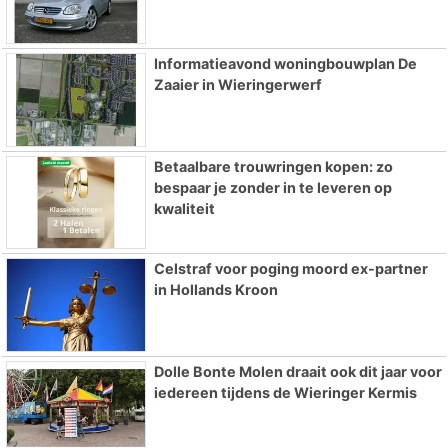
Informatieavond woningbouwplan De
Zaaier in Wieringerwerf
Betaalbare trouwringen kopen: zo
bespaar je zonder in te leveren op
kwaliteit
Celstraf voor poging moord ex-partner
in Hollands Kroon
Dolle Bonte Molen draait ook dit jaar voor
iedereen tijdens de Wieringer Kermis