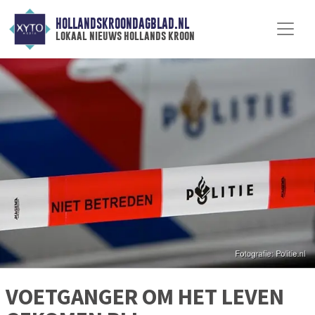
HOLLANDSKROONDAGBLAD.NL
lokaal nieuws hollands kroon
VOETGANGER OM HET LEVEN