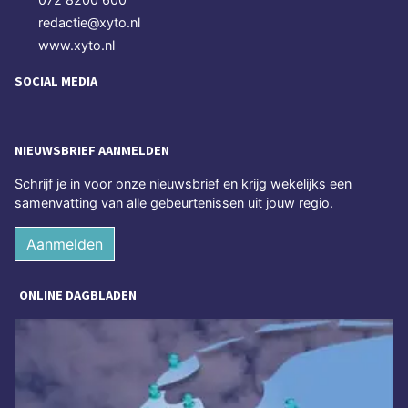
redactie@xyto.nl
www.xyto.nl
SOCIAL MEDIA
NIEUWSBRIEF AANMELDEN
Schrijf je in voor onze nieuwsbrief en krijg wekelijks een
samenvatting van alle gebeurtenissen uit jouw regio.
Aanmelden
ONLINE DAGBLADEN