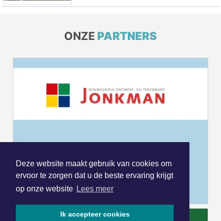
ONZE
PARTNERS
Deze website maakt gebruik van cookies om
ervoor te zorgen dat u de beste ervaring krijgt
op onze website
Lees meer
Ik accepteer cookies