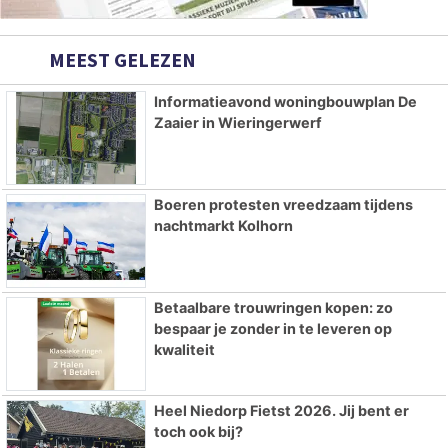
MEEST GELEZEN
Informatieavond woningbouwplan De
Zaaier in Wieringerwerf
Boeren protesten vreedzaam tijdens
nachtmarkt Kolhorn
Betaalbare trouwringen kopen: zo
bespaar je zonder in te leveren op
kwaliteit
Heel Niedorp Fietst 2026. Jij bent er
toch ook bij?