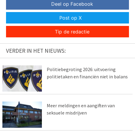
Deel op Facebook
Post op X
Tip de redactie
VERDER IN HET NIEUWS:
Politiebegroting 2026: uitvoering
politietaken en financiën niet in balans
Meer meldingen en aangiften van
seksuele misdrijven