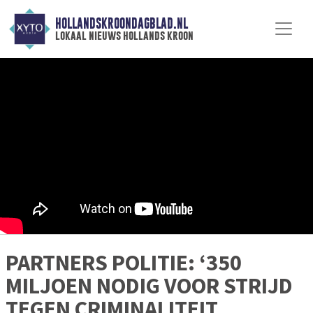
HOLLANDSKROONDAGBLAD.NL
lokaal nieuws hollands kroon
PARTNERS POLITIE: ‘350
MILJOEN NODIG VOOR STRIJD
TEGEN CRIMINALITEIT