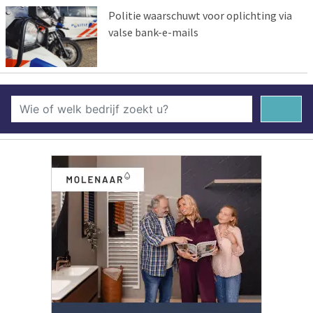
Politie waarschuwt voor oplichting via
valse bank-e-mails