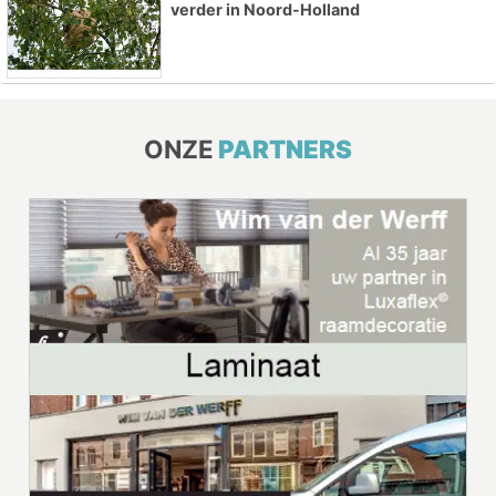
verder in Noord-Holland
ONZE
PARTNERS