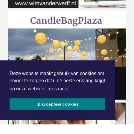
Deze website maakt gebruik van cookies om
ervoor te zorgen dat u de beste ervaring krijgt
op onze website
Lees meer
Ik accepteer cookies