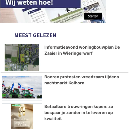
MEEST GELEZEN
Informatieavond woningbouwplan De
Zaaier in Wieringerwerf
Boeren protesten vreedzaam tijdens
nachtmarkt Kolhorn
Betaalbare trouwringen kopen: zo
bespaar je zonder in te leveren op
kwaliteit