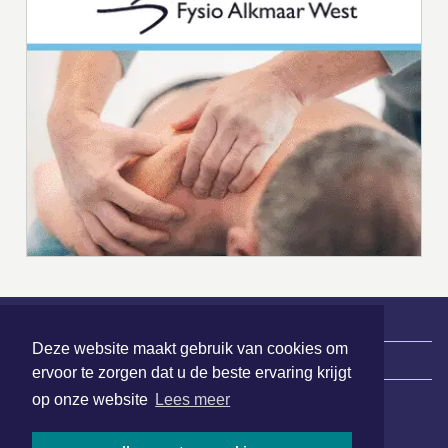
Deze website maakt gebruik van cookies om
|
Nieuws | Sport | Evenementen
ervoor te zorgen dat u de beste ervaring krijgt
op onze website
Lees meer
Hoofdvestiging: