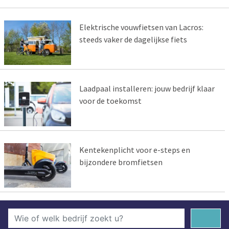
Elektrische vouwfietsen van Lacros:
steeds vaker de dagelijkse fiets
Laadpaal installeren: jouw bedrijf klaar
voor de toekomst
Kentekenplicht voor e-steps en
bijzondere bromfietsen