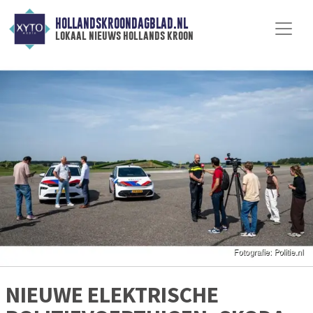
HOLLANDSKROONDAGBLAD.NL
lokaal nieuws hollands kroon
NIEUWE ELEKTRISCHE