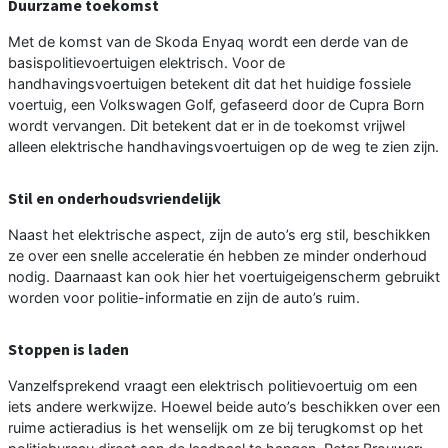
Duurzame toekomst
Met de komst van de Skoda Enyaq wordt een derde van de
basispolitievoertuigen elektrisch. Voor de
handhavingsvoertuigen betekent dit dat het huidige fossiele
voertuig, een Volkswagen Golf, gefaseerd door de Cupra Born
wordt vervangen. Dit betekent dat er in de toekomst vrijwel
alleen elektrische handhavingsvoertuigen op de weg te zien zijn.
Stil en onderhoudsvriendelijk
Naast het elektrische aspect, zijn de auto’s erg stil, beschikken
ze over een snelle acceleratie én hebben ze minder onderhoud
nodig. Daarnaast kan ook hier het voertuigeigenscherm gebruikt
worden voor politie-informatie en zijn de auto’s ruim.
Stoppen is laden
Vanzelfsprekend vraagt een elektrisch politievoertuig om een
iets andere werkwijze. Hoewel beide auto’s beschikken over een
ruime actieradius is het wenselijk om ze bij terugkomst op het