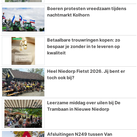
Boeren protesten vreedzaam tijdens
nachtmarkt Kolhorn
Betaalbare trouwringen kopen: zo
bespaar je zonder in te leveren op
kwaliteit
Heel Niedorp Fietst 2026. Jij bent er
toch ook bij?
Leerzame middag over uilen bij De
Trambaan in Nieuwe Niedorp
Afsluitingen N249 tussen Van