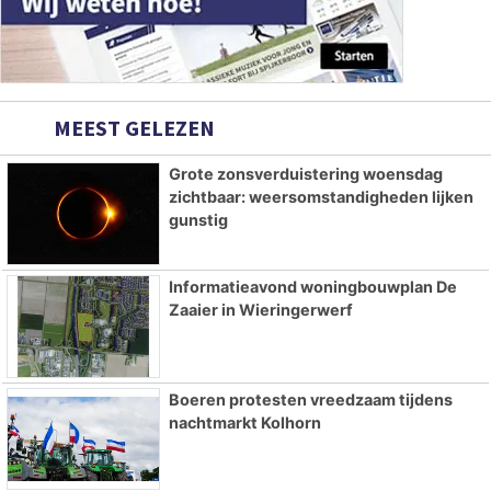
MEEST GELEZEN
Grote zonsverduistering woensdag
zichtbaar: weersomstandigheden lijken
gunstig
Informatieavond woningbouwplan De
Zaaier in Wieringerwerf
Boeren protesten vreedzaam tijdens
nachtmarkt Kolhorn