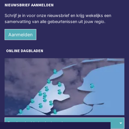
NIEUWSBRIEF AANMELDEN
Schrijf je in voor onze nieuwsbrief en krijg wekelijks een
samenvatting van alle gebeurtenissen uit jouw regio.
Aanmelden
ONLINE DAGBLADEN
Overige dagbladen in de regio