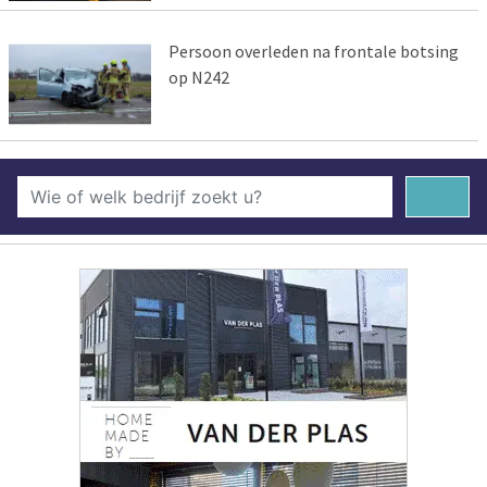
Persoon overleden na frontale botsing
op N242