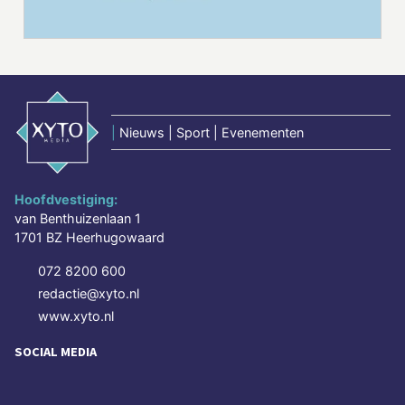
|
Nieuws | Sport | Evenementen
Hoofdvestiging:
van Benthuizenlaan 1
1701 BZ Heerhugowaard
072 8200 600
redactie@xyto.nl
www.xyto.nl
SOCIAL MEDIA