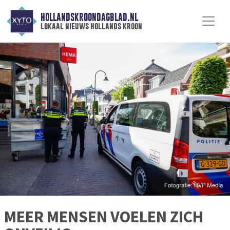
HOLLANDSKROONDAGBLAD.NL
lokaal nieuws hollands kroon
MEER MENSEN VOELEN ZICH