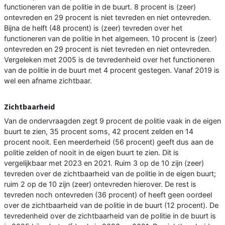
functioneren van de politie in de buurt. 8 procent is (zeer)
ontevreden en 29 procent is niet tevreden en niet ontevreden.
Bijna de helft (48 procent) is (zeer) tevreden over het
functioneren van de politie in het algemeen. 10 procent is (zeer)
ontevreden en 29 procent is niet tevreden en niet ontevreden.
Vergeleken met 2005 is de tevredenheid over het functioneren
van de politie in de buurt met 4 procent gestegen. Vanaf 2019 is
wel een afname zichtbaar.
Zichtbaarheid
Van de ondervraagden zegt 9 procent de politie vaak in de eigen
buurt te zien, 35 procent soms, 42 procent zelden en 14
procent nooit. Een meerderheid (56 procent) geeft dus aan de
politie zelden of nooit in de eigen buurt te zien. Dit is
vergelijkbaar met 2023 en 2021. Ruim 3 op de 10 zijn (zeer)
tevreden over de zichtbaarheid van de politie in de eigen buurt;
ruim 2 op de 10 zijn (zeer) ontevreden hierover. De rest is
tevreden noch ontevreden (36 procent) of heeft geen oordeel
over de zichtbaarheid van de politie in de buurt (12 procent). De
tevredenheid over de zichtbaarheid van de politie in de buurt is