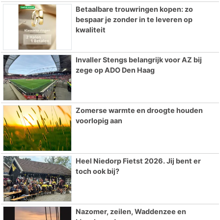
Betaalbare trouwringen kopen: zo
bespaar je zonder in te leveren op
kwaliteit
Invaller Stengs belangrijk voor AZ bij
zege op ADO Den Haag
Zomerse warmte en droogte houden
voorlopig aan
Heel Niedorp Fietst 2026. Jij bent er
toch ook bij?
Nazomer, zeilen, Waddenzee en