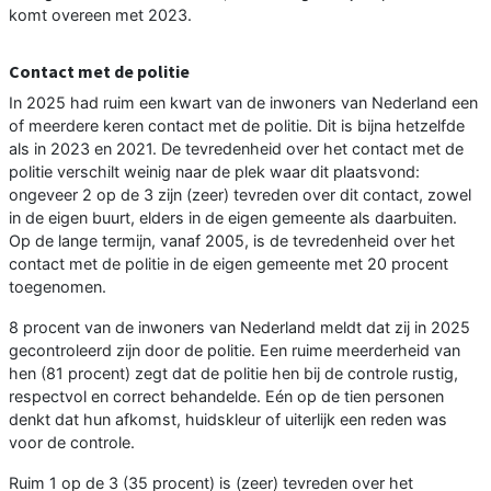
komt overeen met 2023.
Contact met de politie
In 2025 had ruim een kwart van de inwoners van Nederland een
of meerdere keren contact met de politie. Dit is bijna hetzelfde
als in 2023 en 2021. De tevredenheid over het contact met de
politie verschilt weinig naar de plek waar dit plaatsvond:
ongeveer 2 op de 3 zijn (zeer) tevreden over dit contact, zowel
in de eigen buurt, elders in de eigen gemeente als daarbuiten.
Op de lange termijn, vanaf 2005, is de tevredenheid over het
contact met de politie in de eigen gemeente met 20 procent
toegenomen.
8 procent van de inwoners van Nederland meldt dat zij in 2025
gecontroleerd zijn door de politie. Een ruime meerderheid van
hen (81 procent) zegt dat de politie hen bij de controle rustig,
respectvol en correct behandelde. Eén op de tien personen
denkt dat hun afkomst, huidskleur of uiterlijk een reden was
voor de controle.
Ruim 1 op de 3 (35 procent) is (zeer) tevreden over het