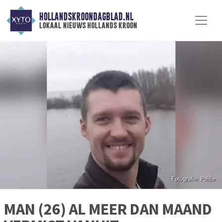
HOLLANDSKROONDAGBLAD.NL
lokaal nieuws hollands kroon
MAN (26) AL MEER DAN MAAND