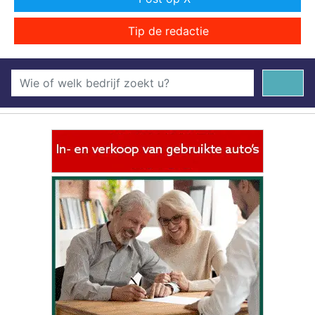
Tip de redactie