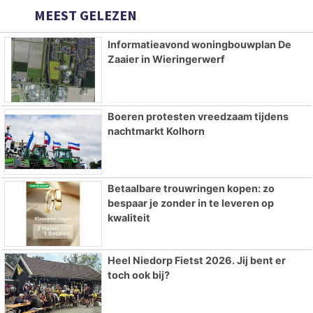
MEEST GELEZEN
Informatieavond woningbouwplan De
Zaaier in Wieringerwerf
Boeren protesten vreedzaam tijdens
nachtmarkt Kolhorn
Betaalbare trouwringen kopen: zo
bespaar je zonder in te leveren op
kwaliteit
Heel Niedorp Fietst 2026. Jij bent er
toch ook bij?