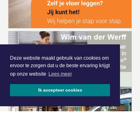
Deze website maakt gebruik van cookies om
ervoor te zorgen dat u de beste ervaring krijgt
op onze website
Lees meer
Ik accepteer cookies