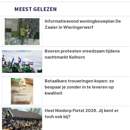
MEEST GELEZEN
Informatieavond woningbouwplan De
Zaaier in Wieringerwerf
Boeren protesten vreedzaam tijdens
nachtmarkt Kolhorn
Betaalbare trouwringen kopen: zo
bespaar je zonder in te leveren op
kwaliteit
Heel Niedorp Fietst 2026. Jij bent er
toch ook bij?