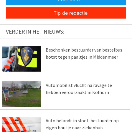
Tip de redactie
VERDER IN HET NIEUWS:
Beschonken bestuurder van bestelbus
botst tegen paaltjes in Middenmeer
Automobilist vlucht na ravage te
hebben veroorzaakt in Kolhorn
Auto belandt in sloot: bestuurder op
eigen houtje naar ziekenhuis