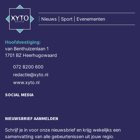
|
Nieuws | Sport | Evenementen
Hoofdvestiging:
van Benthuizenlaan 1
1701 BZ Heerhugowaard
072 8200 600
redactie@xyto.nl
www.xyto.nl
SOCIAL MEDIA
NIEUWSBRIEF AANMELDEN
Schrijf je in voor onze nieuwsbrief en krijg wekelijks een
samenvatting van alle gebeurtenissen uit jouw regio.