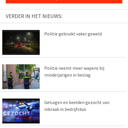
VERDER IN HET NIEUWS:
Politie gebruikt vaker geweld
Politie neemt meer wapens bij
minderjarigen in beslag
Getuigen en beelden gezocht van
inbraak in bedrijfsbus