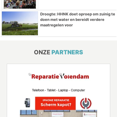
Droogte: HHNK doet oproep om zuinig te
doen met water en bereidt verdere
maatregelen voor
ONZE
PARTNERS