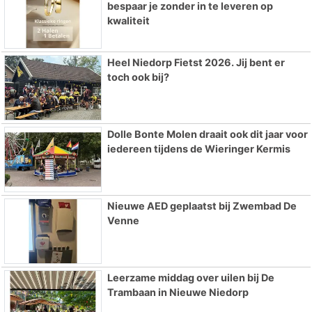
bespaar je zonder in te leveren op
kwaliteit
Heel Niedorp Fietst 2026. Jij bent er
toch ook bij?
Dolle Bonte Molen draait ook dit jaar voor
iedereen tijdens de Wieringer Kermis
Nieuwe AED geplaatst bij Zwembad De
Venne
Leerzame middag over uilen bij De
Trambaan in Nieuwe Niedorp