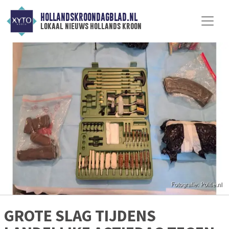
HOLLANDSKROONDAGBLAD.NL
lokaal nieuws hollands kroon
GROTE SLAG TIJDENS