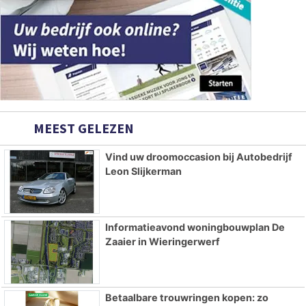
MEEST GELEZEN
Vind uw droomoccasion bij Autobedrijf
Leon Slijkerman
Informatieavond woningbouwplan De
Zaaier in Wieringerwerf
Betaalbare trouwringen kopen: zo