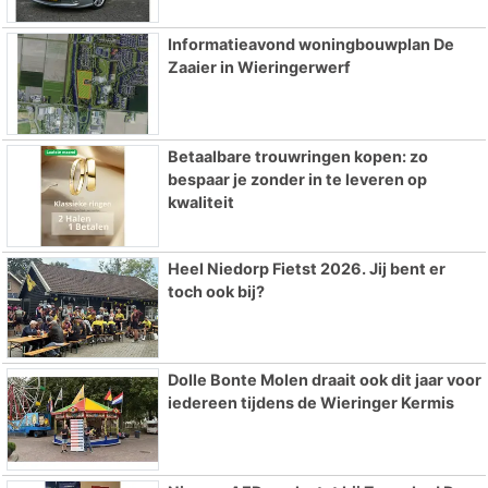
Informatieavond woningbouwplan De
Zaaier in Wieringerwerf
Betaalbare trouwringen kopen: zo
bespaar je zonder in te leveren op
kwaliteit
Heel Niedorp Fietst 2026. Jij bent er
toch ook bij?
Dolle Bonte Molen draait ook dit jaar voor
iedereen tijdens de Wieringer Kermis