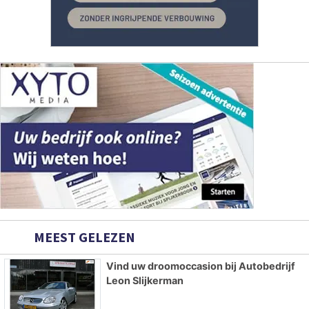
MEEST GELEZEN
Vind uw droomoccasion bij Autobedrijf
Leon Slijkerman