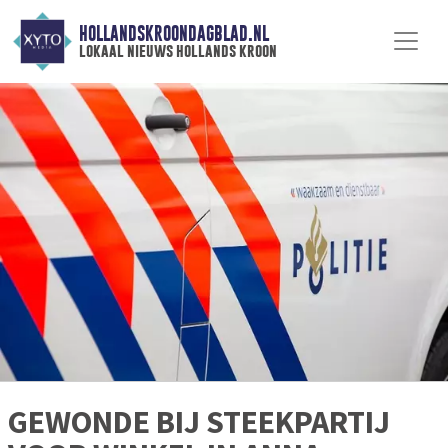
HOLLANDSKROONDAGBLAD.NL
lokaal nieuws hollands kroon
GEWONDE BIJ STEEKPARTIJ