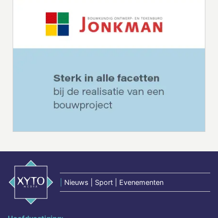
|
Nieuws | Sport | Evenementen