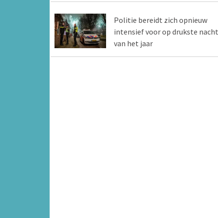
Politie bereidt zich opnieuw
intensief voor op drukste nach
van het jaar