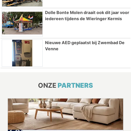
Dolle Bonte Molen draait ook dit jaar voor
iedereen tijdens de Wieringer Kermis
Nieuwe AED geplaatst bij Zwembad De
Venne
ONZE
PARTNERS