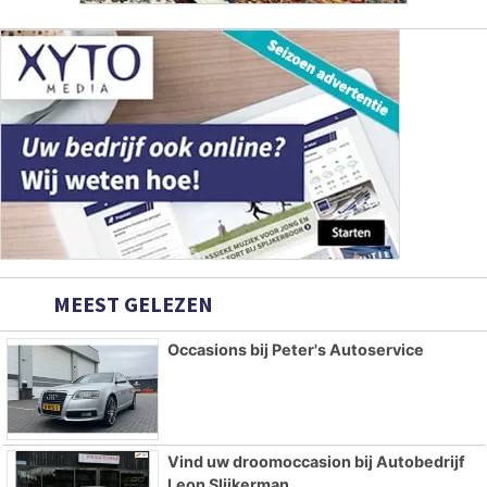
MEEST GELEZEN
Occasions bij Peter's Autoservice
Vind uw droomoccasion bij Autobedrijf
Leon Slijkerman