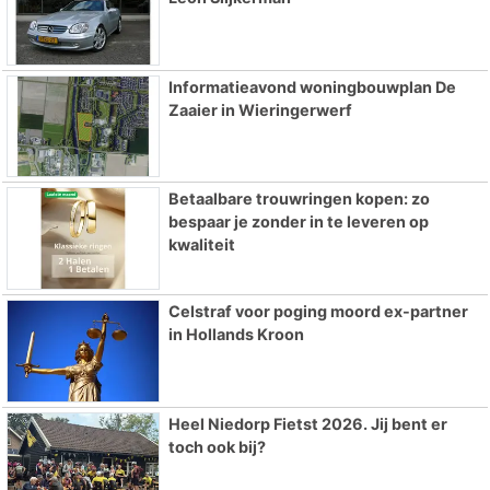
Informatieavond woningbouwplan De
Zaaier in Wieringerwerf
Betaalbare trouwringen kopen: zo
bespaar je zonder in te leveren op
kwaliteit
Celstraf voor poging moord ex-partner
in Hollands Kroon
Heel Niedorp Fietst 2026. Jij bent er
toch ook bij?