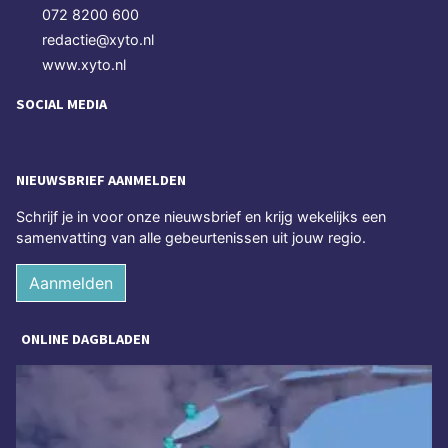
072 8200 600
redactie@xyto.nl
www.xyto.nl
SOCIAL MEDIA
NIEUWSBRIEF AANMELDEN
Schrijf je in voor onze nieuwsbrief en krijg wekelijks een
samenvatting van alle gebeurtenissen uit jouw regio.
Aanmelden
ONLINE DAGBLADEN