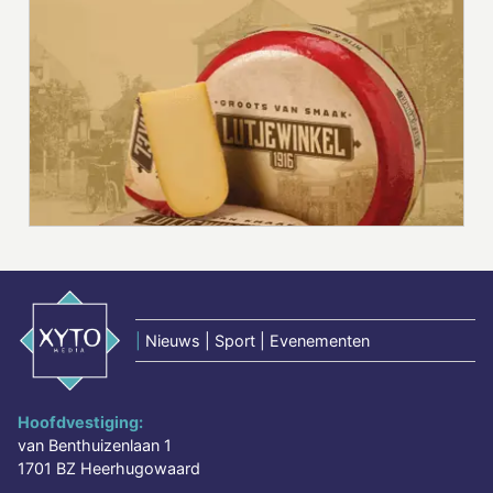
|
Nieuws | Sport | Evenementen
Hoofdvestiging:
van Benthuizenlaan 1
1701 BZ Heerhugowaard