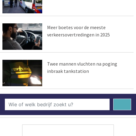
Meer boetes voor de meeste
verkeersovertredingen in 2025
Twee mannen vluchten na poging
inbraak tankstation