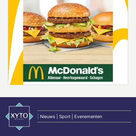
|
Nieuws | Sport | Evenementen