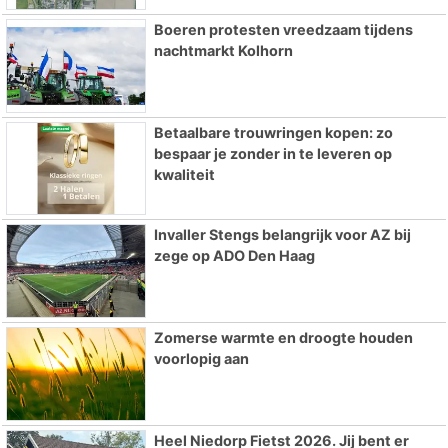
Boeren protesten vreedzaam tijdens
nachtmarkt Kolhorn
Betaalbare trouwringen kopen: zo
bespaar je zonder in te leveren op
kwaliteit
Invaller Stengs belangrijk voor AZ bij
zege op ADO Den Haag
Zomerse warmte en droogte houden
voorlopig aan
Heel Niedorp Fietst 2026. Jij bent er