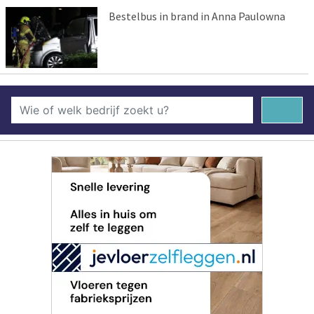
Bestelbus in brand in Anna Paulowna