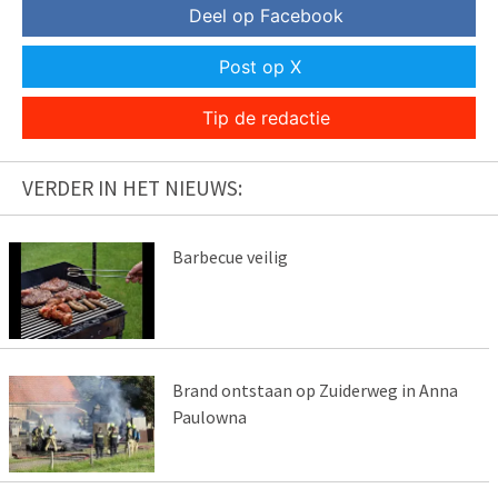
Deel op Facebook
Post op X
Tip de redactie
VERDER IN HET NIEUWS:
Barbecue veilig
Brand ontstaan op Zuiderweg in Anna
Paulowna