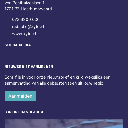
van Benthuizenlaan 1
1701 BZ Heerhugowaard
072 8200 600
redactie@xyto.nl
www.xyto.nl
SOCIAL MEDIA
NIEUWSBRIEF AANMELDEN
Schrijf je in voor onze nieuwsbrief en krijg wekelijks een
samenvatting van alle gebeurtenissen uit jouw regio.
Aanmelden
ONLINE DAGBLADEN