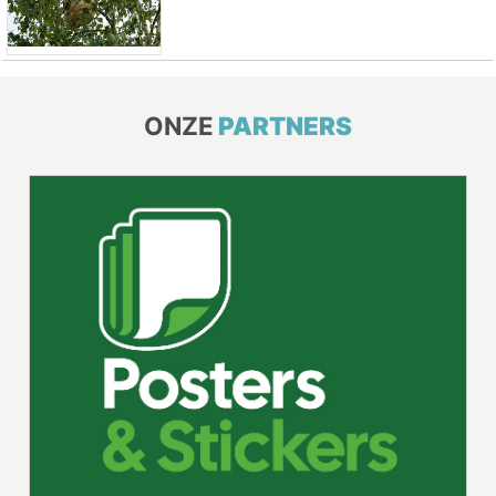
ONZE
PARTNERS