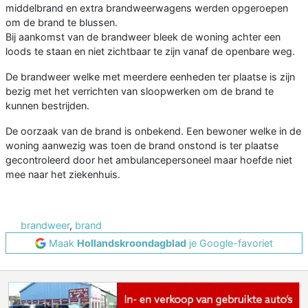
middelbrand en extra brandweerwagens werden opgeroepen
om de brand te blussen.
Bij aankomst van de brandweer bleek de woning achter een
loods te staan en niet zichtbaar te zijn vanaf de openbare weg.
De brandweer welke met meerdere eenheden ter plaatse is zijn
bezig met het verrichten van sloopwerken om de brand te
kunnen bestrijden.
De oorzaak van de brand is onbekend. Een bewoner welke in de
woning aanwezig was toen de brand onstond is ter plaatse
gecontroleerd door het ambulancepersoneel maar hoefde niet
mee naar het ziekenhuis.
brandweer
,
brand
Maak
Hollandskroondagblad
je Google-favoriet