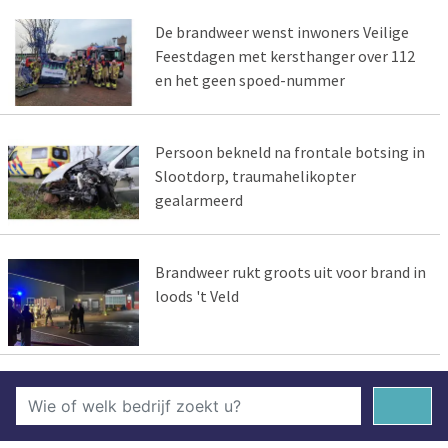
De brandweer wenst inwoners Veilige
Feestdagen met kersthanger over 112
en het geen spoed-nummer
Persoon bekneld na frontale botsing in
Slootdorp, traumahelikopter
gealarmeerd
Brandweer rukt groots uit voor brand in
loods 't Veld