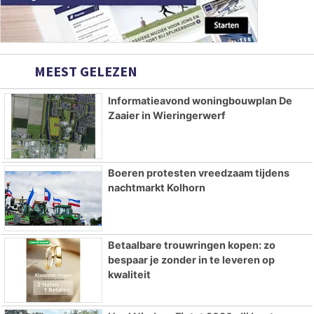
MEEST GELEZEN
Informatieavond woningbouwplan De
Zaaier in Wieringerwerf
Boeren protesten vreedzaam tijdens
nachtmarkt Kolhorn
Betaalbare trouwringen kopen: zo
bespaar je zonder in te leveren op
kwaliteit