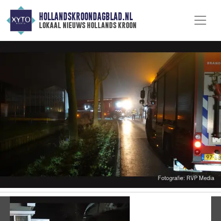
HOLLANDSKROONDAGBLAD.NL
lokaal nieuws hollands kroon