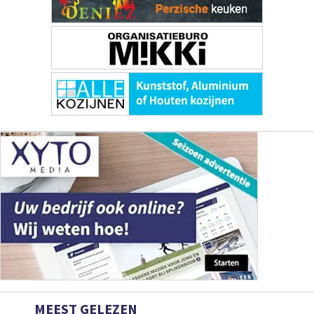
MEEST GELEZEN