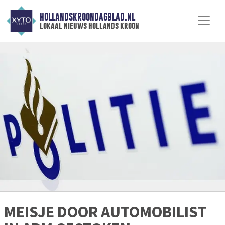
HOLLANDSKROONDAGBLAD.NL
lokaal nieuws hollands kroon
MEISJE DOOR AUTOMOBILIST