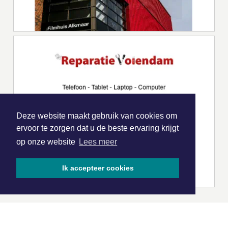
Deze website maakt gebruik van cookies om
ervoor te zorgen dat u de beste ervaring krijgt
op onze website
Lees meer
Ik accepteer cookies