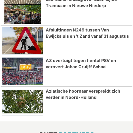
Trambaan in Nieuwe Niedorp
Afsluitingen N249 tussen Van
Ewijcksluis en ’t Zand vanaf 31 augustus
AZ overtuigt tegen tiental PSV en
verovert Johan Cruijff Schaal
Aziatische hoornaar verspreidt zich
verder in Noord-Holland