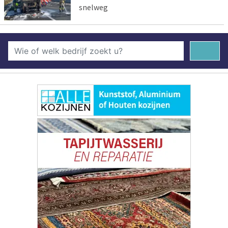
snelweg