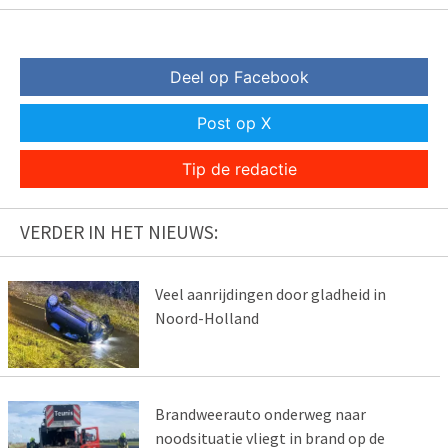
Deel op Facebook
Post op X
Tip de redactie
VERDER IN HET NIEUWS:
Veel aanrijdingen door gladheid in
Noord-Holland
Brandweerauto onderweg naar
noodsituatie vliegt in brand op de