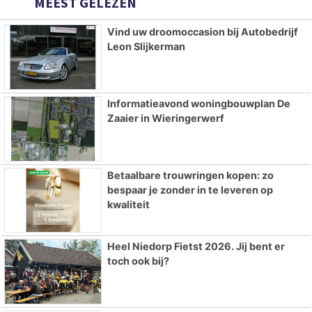
MEEST GELEZEN
Vind uw droomoccasion bij Autobedrijf
Leon Slijkerman
Informatieavond woningbouwplan De
Zaaier in Wieringerwerf
Betaalbare trouwringen kopen: zo
bespaar je zonder in te leveren op
kwaliteit
Heel Niedorp Fietst 2026. Jij bent er
toch ook bij?