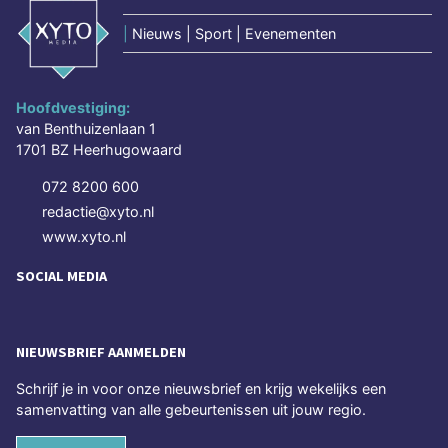
|
Nieuws | Sport | Evenementen
Hoofdvestiging:
van Benthuizenlaan 1
1701 BZ Heerhugowaard
072 8200 600
redactie@xyto.nl
www.xyto.nl
SOCIAL MEDIA
NIEUWSBRIEF AANMELDEN
Schrijf je in voor onze nieuwsbrief en krijg wekelijks een
samenvatting van alle gebeurtenissen uit jouw regio.