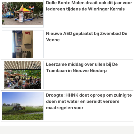
Dolle Bonte Molen draait ook dit jaar voor
iedereen tijdens de Wieringer Kermis
Nieuwe AED geplaatst bij Zwembad De
Venne
Leerzame middag over uilen bij De
Trambaan in Nieuwe Niedorp
Droogte: HHNK doet oproep om zuinig te
doen met water en bereidt verdere
maatregelen voor