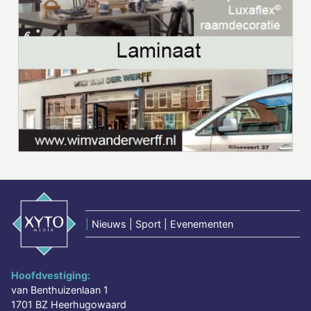
|
Nieuws | Sport | Evenementen
Hoofdvestiging:
van Benthuizenlaan 1
1701 BZ Heerhugowaard