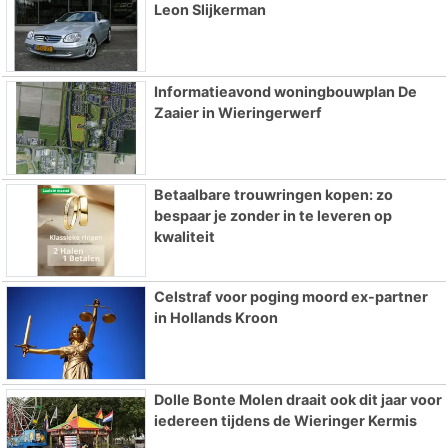
Leon Slijkerman
Informatieavond woningbouwplan De
Zaaier in Wieringerwerf
Betaalbare trouwringen kopen: zo
bespaar je zonder in te leveren op
kwaliteit
Celstraf voor poging moord ex-partner
in Hollands Kroon
Dolle Bonte Molen draait ook dit jaar voor
iedereen tijdens de Wieringer Kermis