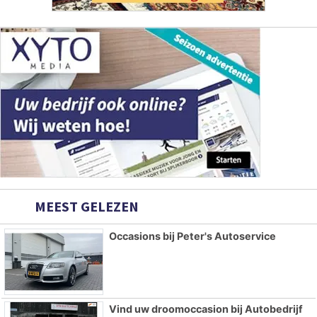
MEEST GELEZEN
Occasions bij Peter's Autoservice
Vind uw droomoccasion bij Autobedrijf