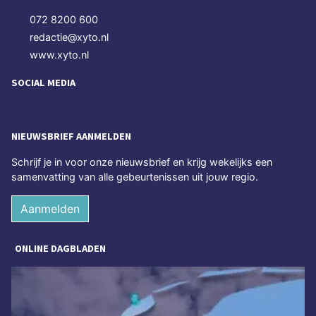
072 8200 600
redactie@xyto.nl
www.xyto.nl
SOCIAL MEDIA
NIEUWSBRIEF AANMELDEN
Schrijf je in voor onze nieuwsbrief en krijg wekelijks een
samenvatting van alle gebeurtenissen uit jouw regio.
Aanmelden
ONLINE DAGBLADEN