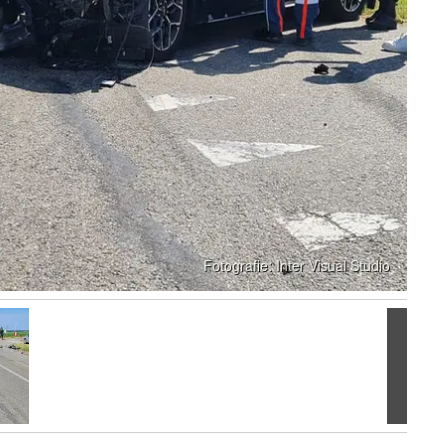
Volgen