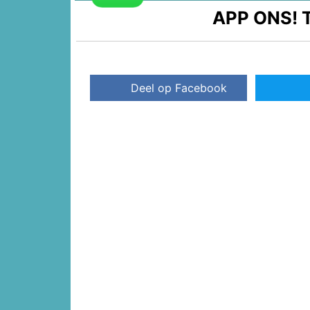
APP ONS!
T
Deel op Facebook