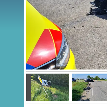
Vorige