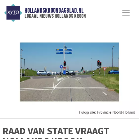
HOLLANDSKROONDAGBLAD.NL
lokaal nieuws hollands kroon
RAAD VAN STATE VRAAGT