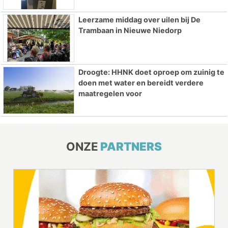
Leerzame middag over uilen bij De
Trambaan in Nieuwe Niedorp
Droogte: HHNK doet oproep om zuinig te
doen met water en bereidt verdere
maatregelen voor
ONZE
PARTNERS