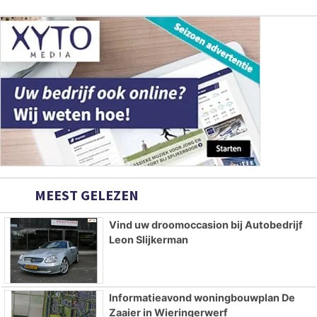
MEEST GELEZEN
Vind uw droomoccasion bij Autobedrijf
Leon Slijkerman
Informatieavond woningbouwplan De
Zaaier in Wieringerwerf