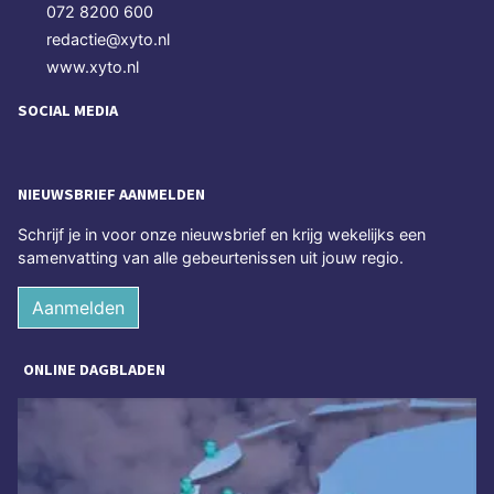
072 8200 600
redactie@xyto.nl
www.xyto.nl
SOCIAL MEDIA
NIEUWSBRIEF AANMELDEN
Schrijf je in voor onze nieuwsbrief en krijg wekelijks een
samenvatting van alle gebeurtenissen uit jouw regio.
Aanmelden
ONLINE DAGBLADEN