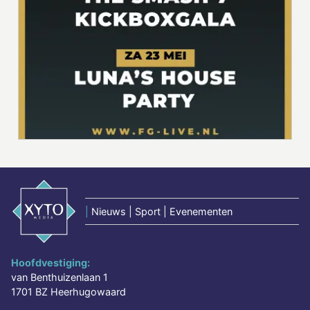
|
Nieuws | Sport | Evenementen
Hoofdvestiging:
van Benthuizenlaan 1
1701 BZ Heerhugowaard