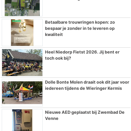
Betaalbare trouwringen kopen: zo
bespaar je zonder in te leveren op
kwaliteit
Heel Niedorp Fietst 2026. Jij bent er
toch ook bij?
Dolle Bonte Molen draait ook dit jaar voor
iedereen tijdens de Wieringer Kermis
Nieuwe AED geplaatst bij Zwembad De
Venne