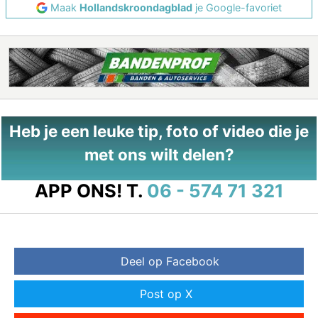
Maak
Hollandskroondagblad
je Google-favoriet
Heb je een leuke tip, foto of video die je
met ons wilt delen?
APP ONS!
T.
06 - 574 71 321
Deel op Facebook
Post op X