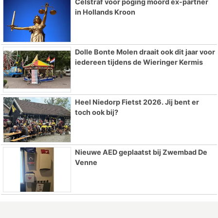
Celstraf voor poging moord ex-partner
in Hollands Kroon
Dolle Bonte Molen draait ook dit jaar voor
iedereen tijdens de Wieringer Kermis
Heel Niedorp Fietst 2026. Jij bent er
toch ook bij?
Nieuwe AED geplaatst bij Zwembad De
Venne