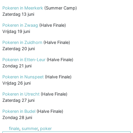
Pokeren in Meerkerk
(Summer Camp)
Zaterdag 13 juni
Pokeren in Zwaag
(Halve Finale)
Vrijdag 19 juni
Pokeren in Zuidhorn
(Halve Finale)
Zaterdag 20 juni
Pokeren in Etten-Leur
(Halve Finale)
Zondag 21 juni
Pokeren in Nunspeet
(Halve Finale)
Vrijdag 26 juni
Pokeren in Utrecht
(Halve Finale)
Zaterdag 27 juni
Pokeren in Budel
(Halve Finale)
Zondag 28 juni
finale
,
summer
,
poker