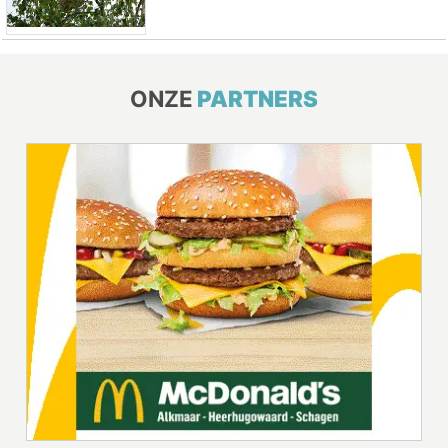
ONZE
PARTNERS