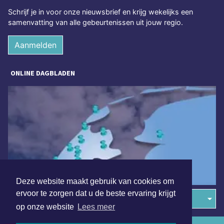
Schrijf je in voor onze nieuwsbrief en krijg wekelijks een
samenvatting van alle gebeurtenissen uit jouw regio.
Aanmelden
ONLINE DAGBLADEN
Deze website maakt gebruik van cookies om
ervoor te zorgen dat u de beste ervaring krijgt
Overige dagbladen in de regio
op onze website
Lees meer