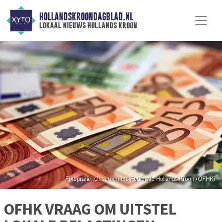
HOLLANDSKROONDAGBLAD.NL
lokaal nieuws hollands kroon
OFHK VRAAG OM UITSTEL