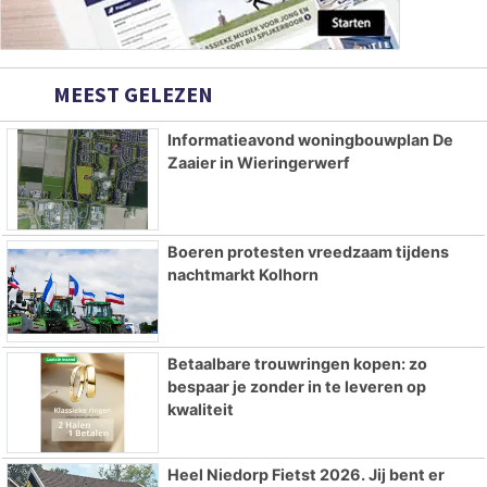
MEEST GELEZEN
Informatieavond woningbouwplan De
Zaaier in Wieringerwerf
Boeren protesten vreedzaam tijdens
nachtmarkt Kolhorn
Betaalbare trouwringen kopen: zo
bespaar je zonder in te leveren op
kwaliteit
Heel Niedorp Fietst 2026. Jij bent er