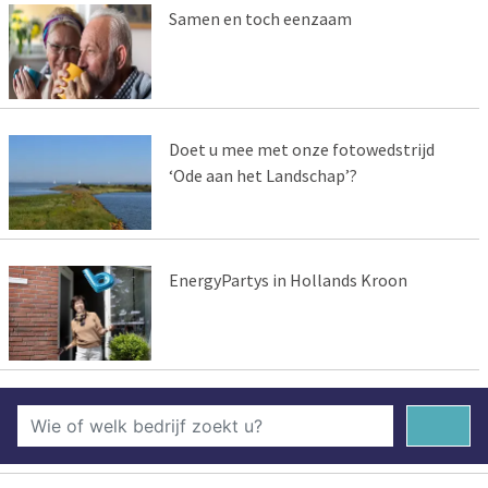
Samen en toch eenzaam
Doet u mee met onze fotowedstrijd
‘Ode aan het Landschap’?
EnergyPartys in Hollands Kroon