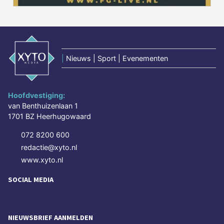
|
Nieuws | Sport | Evenementen
Hoofdvestiging:
van Benthuizenlaan 1
1701 BZ Heerhugowaard
072 8200 600
redactie@xyto.nl
www.xyto.nl
SOCIAL MEDIA
NIEUWSBRIEF AANMELDEN